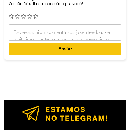
O quão foi útil este conteúdo pra você?
Enviar