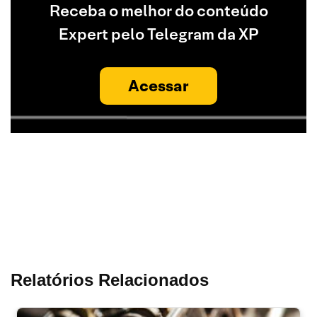
Receba o melhor do conteúdo
Expert pelo Telegram da XP
Acessar
Relatórios Relacionados