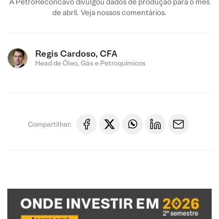
A PetroReconcavo divulgou dados de produção para o mês
de abril. Veja nossos comentários.
Regis Cardoso, CFA
Head de Óleo, Gás e Petroquímicos
Compartilhar: