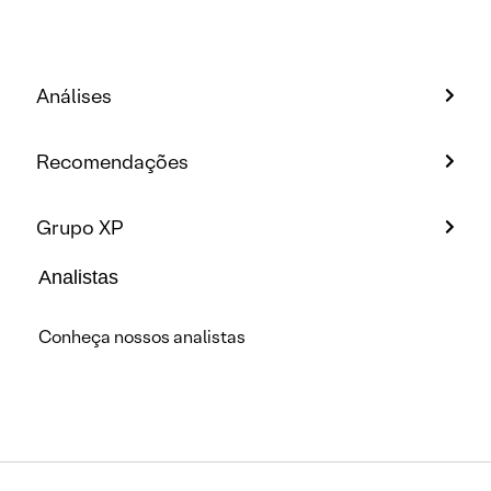
Análises
Recomendações
Grupo XP
Analistas
Conheça nossos analistas