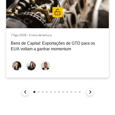
7 Ago 2026 • 2 mins de leitura
Bens de Capital: Exportações de GTD para os
EUA voltam a ganhar momentum