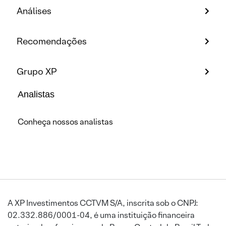
Análises
Recomendações
Grupo XP
Analistas
Conheça nossos analistas
A XP Investimentos CCTVM S/A, inscrita sob o CNPJ:
02.332.886/0001-04, é uma instituição financeira