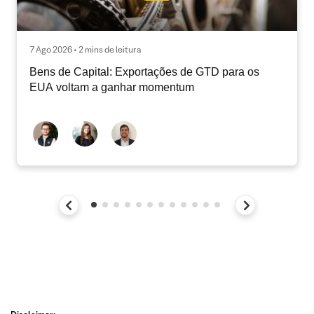
7 Ago 2026 • 2 mins de leitura
Bens de Capital: Exportações de GTD para os
EUA voltam a ganhar momentum