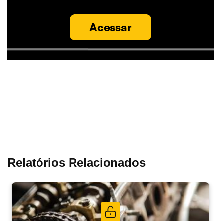
Acessar
Relatórios Relacionados