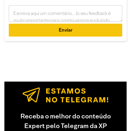
Enviar
Receba o melhor do conteúdo
Expert pelo Telegram da XP