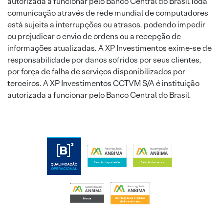
autorizada a funcionar pelo Banco Central do Brasil.Toda
comunicação através de rede mundial de computadores
está sujeita a interrupções ou atrasos, podendo impedir
ou prejudicar o envio de ordens ou a recepção de
informações atualizadas. A XP Investimentos exime-se de
responsabilidade por danos sofridos por seus clientes,
por força de falha de serviços disponibilizados por
terceiros. A XP Investimentos CCTVM S/A é instituição
autorizada a funcionar pelo Banco Central do Brasil.