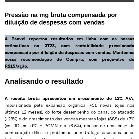
Pressão na mg bruta compensada por
diluição de despesas com vendas
A Panvel reportou resultados em linha com as nossas
estimativas no 3T23, com rentabilidade pressionada
compensada por diluição de despesas com vendas. Mantemos
nossa recomendação de Compra, com preço-alvo de
R$15/ação.
Analisando o resultado
A receita bruta apresentou um crescimento de 12% A/A
,
impulsionada pela expansão orgânica (+51 novas lojas nos
últimos 12 meses), do forte desempenho do canal do atacado
(+23%) e do crescimento das vendas mesmas lojas (SSS) de +7%
(vs. RD em +9% e PGMN em +6.5%), apesar de uma base de
comparação difícil e problemas com tráfego causados pelos