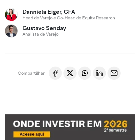
Danniela Eiger, CFA
Head de Varejo e Co-Head de Equity Research
Gustavo Senday
Analista de Varejo
Compartilhar: