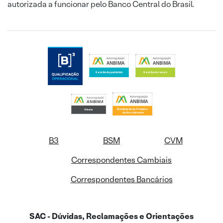
autorizada a funcionar pelo Banco Central do Brasil.
B3
BSM
CVM
Correspondentes Cambiais
Correspondentes Bancários
SAC - Dúvidas, Reclamações e Orientações