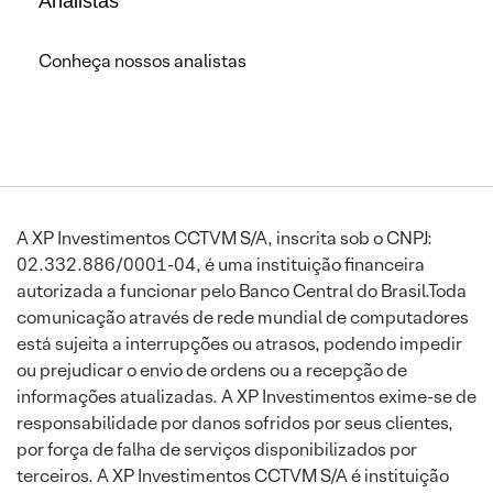
Analistas
Conheça nossos analistas
A XP Investimentos CCTVM S/A, inscrita sob o CNPJ:
02.332.886/0001-04, é uma instituição financeira
autorizada a funcionar pelo Banco Central do Brasil.Toda
comunicação através de rede mundial de computadores
está sujeita a interrupções ou atrasos, podendo impedir
ou prejudicar o envio de ordens ou a recepção de
informações atualizadas. A XP Investimentos exime-se de
responsabilidade por danos sofridos por seus clientes,
por força de falha de serviços disponibilizados por
terceiros. A XP Investimentos CCTVM S/A é instituição