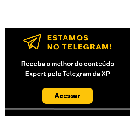
Receba o melhor do conteúdo
Expert pelo Telegram da XP
Acessar