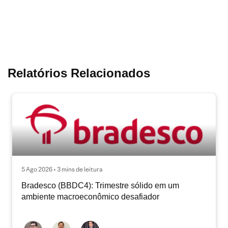
Relatórios Relacionados
5 Ago 2026 • 3 mins de leitura
Bradesco (BBDC4): Trimestre sólido em um
ambiente macroeconômico desafiador