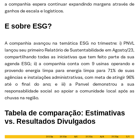
a companhia espera continuar expandindo margens através de
ganhos de escala e logísticos.
E sobre ESG?
A companhia avançou na temática ESG no trimestre: i) PNVL
lançou seu primeiro Relatório de Sustentabilidade em Agosto/23,
compartilhando todas as iniciativas que tem feito parte da sua
agenda ESG; ii) a companhia conta com 9 usinas operando e
provendo energia limpa para energia limpa para 71% de suas
agências e instalações administrativas, com meta de atingir 96%
até o final do ano; e iii) a Panvel demonstrou a sua
responsabilidade social ao apoiar a comunidade local após as
chuvas na região.
Tabela de comparação: Estimativas
vs. Resultados Divulgados