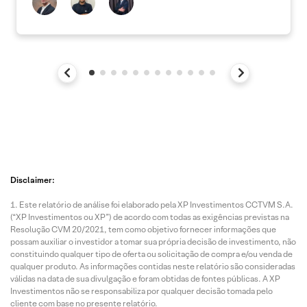
Disclaimer:
Este relatório de análise foi elaborado pela XP Investimentos CCTVM S.A.
(“XP Investimentos ou XP”) de acordo com todas as exigências previstas na
Resolução CVM 20/2021, tem como objetivo fornecer informações que
possam auxiliar o investidor a tomar sua própria decisão de investimento, não
constituindo qualquer tipo de oferta ou solicitação de compra e/ou venda de
qualquer produto. As informações contidas neste relatório são consideradas
válidas na data de sua divulgação e foram obtidas de fontes públicas. A XP
Investimentos não se responsabiliza por qualquer decisão tomada pelo
cliente com base no presente relatório.