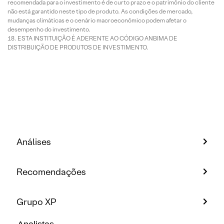
recomendada para o investimento é de curto prazo e o patrimônio do cliente
não está garantido neste tipo de produto. As condições de mercado,
mudanças climáticas e o cenário macroeconômico podem afetar o
desempenho do investimento.
ESTA INSTITUIÇÃO É ADERENTE AO CÓDIGO ANBIMA DE
DISTRIBUIÇÃO DE PRODUTOS DE INVESTIMENTO.
Análises
Recomendações
Grupo XP