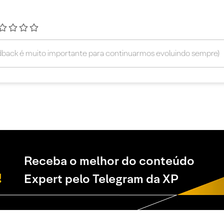
Receba o melhor do conteúdo
Expert pelo Telegram da XP