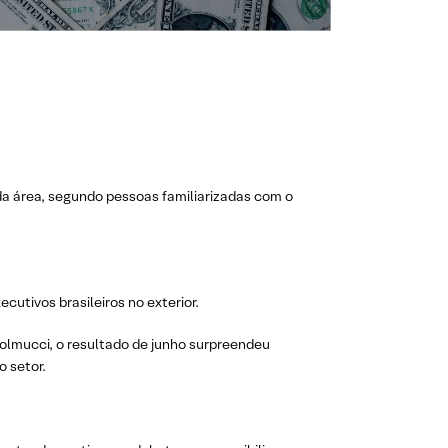
 área, segundo pessoas familiarizadas com o
cutivos brasileiros no exterior.
Solmucci, o resultado de junho surpreendeu
 setor.