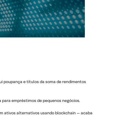
lui poupança e títulos da soma de rendimentos
a para empréstimos de pequenos negócios.
m ativos alternativos usando blockchain — acaba