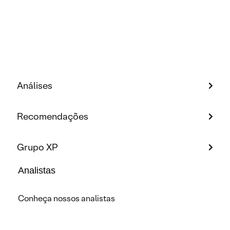
Análises
Recomendações
Grupo XP
Analistas
Conheça nossos analistas