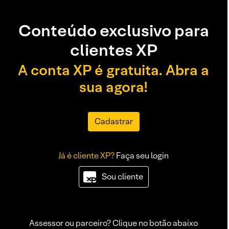
Conteúdo exclusivo para
clientes XP
A conta XP é gratuita. Abra a
sua agora!
Cadastrar
Já é cliente XP?
Faça seu login
Sou cliente
Assessor ou parceiro? Clique no botão abaixo