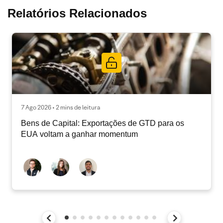
Relatórios Relacionados
7 Ago 2026 • 2 mins de leitura
Bens de Capital: Exportações de GTD para os
EUA voltam a ganhar momentum