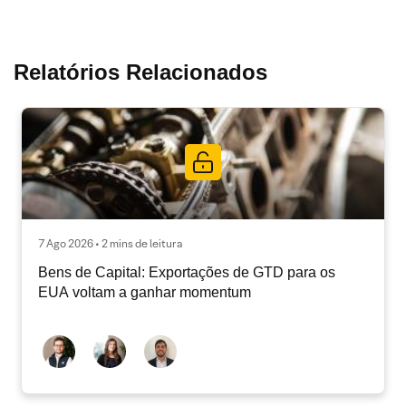
Relatórios Relacionados
7 Ago 2026 • 2 mins de leitura
Bens de Capital: Exportações de GTD para os
EUA voltam a ganhar momentum