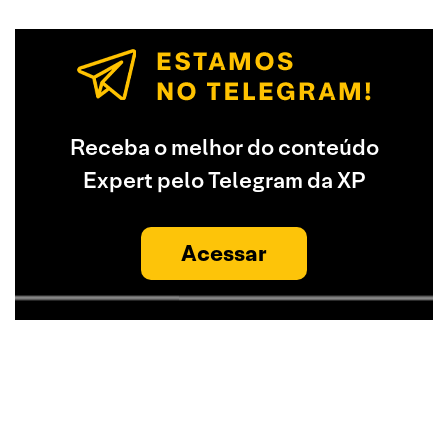
Receba o melhor do conteúdo
Expert pelo Telegram da XP
Acessar