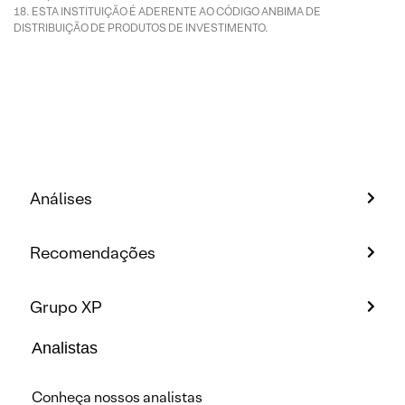
ESTA INSTITUIÇÃO É ADERENTE AO CÓDIGO ANBIMA DE
DISTRIBUIÇÃO DE PRODUTOS DE INVESTIMENTO.
Análises
Recomendações
Grupo XP
Analistas
Conheça nossos analistas