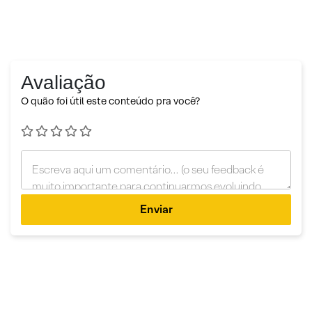
Avaliação
O quão foi útil este conteúdo pra você?
Enviar