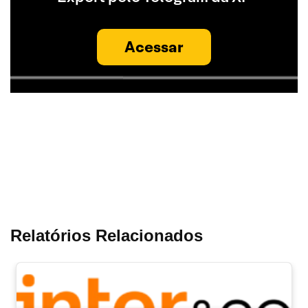
Acessar
Relatórios Relacionados