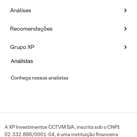
Análises
Recomendações
Grupo XP
Analistas
Conheça nossos analistas
A XP Investimentos CCTVM S/A, inscrita sob o CNPJ:
02.332.886/0001-04, é uma instituição financeira