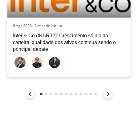
6 Ago 2026 • 2 mins de leitura
Inter & Co (INBR32): Crescimento sólido da
carteira; qualidade dos ativos continua sendo o
principal debate