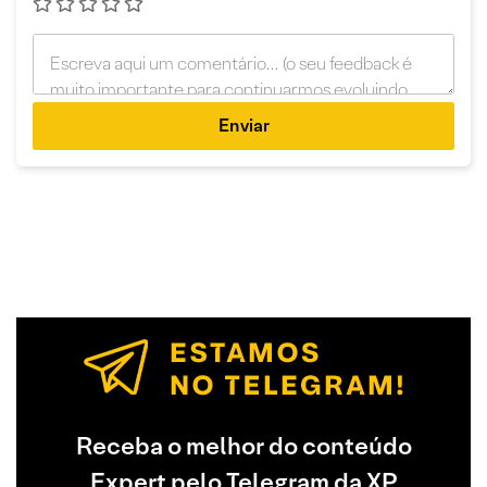
Enviar
Receba o melhor do conteúdo
Expert pelo Telegram da XP