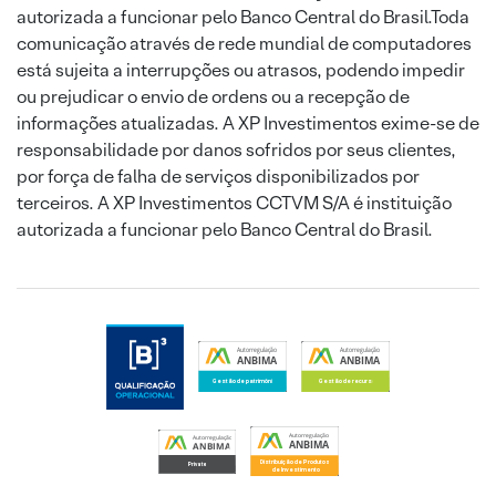
autorizada a funcionar pelo Banco Central do Brasil.Toda
comunicação através de rede mundial de computadores
está sujeita a interrupções ou atrasos, podendo impedir
ou prejudicar o envio de ordens ou a recepção de
informações atualizadas. A XP Investimentos exime-se de
responsabilidade por danos sofridos por seus clientes,
por força de falha de serviços disponibilizados por
terceiros. A XP Investimentos CCTVM S/A é instituição
autorizada a funcionar pelo Banco Central do Brasil.