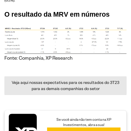
O resultado da MRV em números
Fonte: Companhia, XP Research
Veja aqui nossas expectativas para os resultados do 3T23
para as demais companhias do setor
Se você ainda não tem conta na XP
Investimentos, abra a sua!