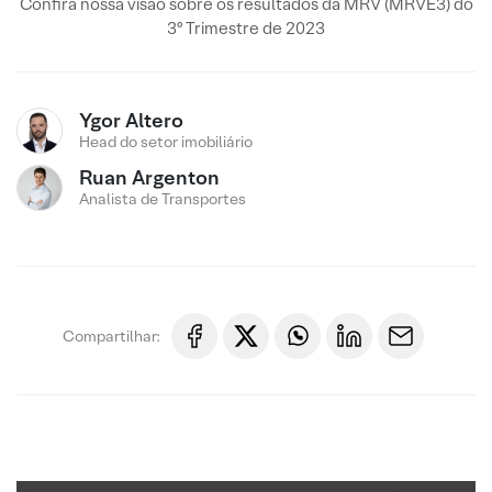
Confira nossa visão sobre os resultados da MRV (MRVE3) do
3º Trimestre de 2023
Ygor Altero
Head do setor imobiliário
Ruan Argenton
Analista de Transportes
Compartilhar: