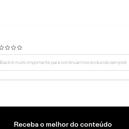
Receba o melhor do conteúdo