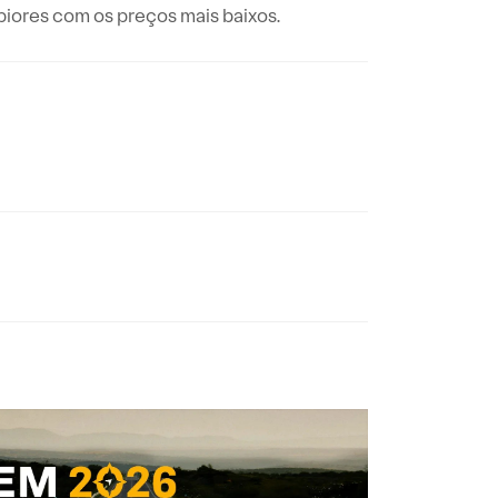
iores com os preços mais baixos.