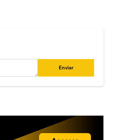
Enviar