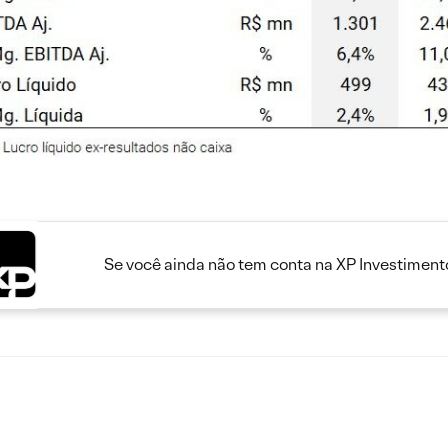
Se você ainda não tem conta na XP Investimento