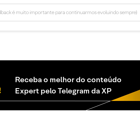
Receba o melhor do conteúdo
Expert pelo Telegram da XP