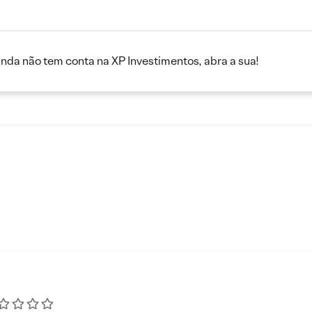
inda não tem conta na XP Investimentos, abra a sua!