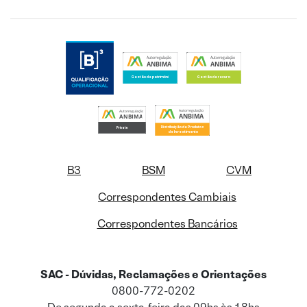
B3
BSM
CVM
Correspondentes Cambiais
Correspondentes Bancários
SAC - Dúvidas, Reclamações e Orientações
0800-772-0202