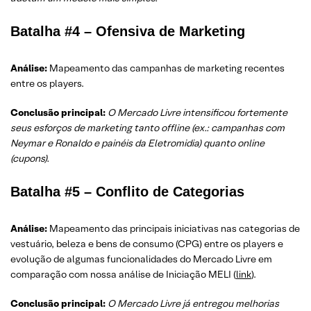
Batalha #4 – Ofensiva de Marketing
Análise:
Mapeamento das campanhas de marketing recentes
entre os players.
Conclusão principal:
O Mercado Livre intensificou fortemente
seus esforços de marketing tanto offline (ex.: campanhas com
Neymar e Ronaldo e painéis da Eletromidia) quanto online
(cupons).
Batalha #5 – Conflito de Categorias
Análise:
Mapeamento das principais iniciativas nas categorias de
vestuário, beleza e bens de consumo (CPG) entre os players e
evolução de algumas funcionalidades do Mercado Livre em
comparação com nossa análise de Iniciação MELI (
link
).
Conclusão principal:
O Mercado Livre já entregou melhorias