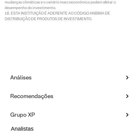
mudanças climáticas e o cenário macroeconômico podem afetar o
desempenho do investimento.
ESTA INSTITUIÇÃO É ADERENTE AO CÓDIGO ANBIMA DE
DISTRIBUIÇÃO DE PRODUTOS DE INVESTIMENTO.
Análises
Recomendações
Grupo XP
Analistas