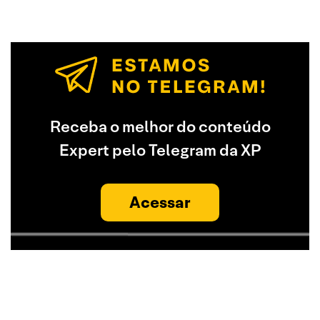
Receba o melhor do conteúdo
Expert pelo Telegram da XP
Acessar