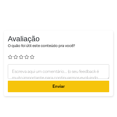
Avaliação
O quão foi útil este conteúdo pra você?
Enviar