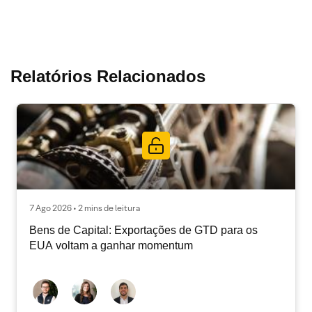
Relatórios Relacionados
7 Ago 2026 • 2 mins de leitura
Bens de Capital: Exportações de GTD para os
EUA voltam a ganhar momentum