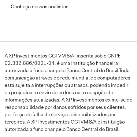
Conheça nossos analistas
A XP Investimentos CCTVM S/A, inscrita sob o CNPJ:
02.332.886/0001-04, é uma instituição financeira
autorizada a funcionar pelo Banco Central do Brasil.Toda
comunicação através de rede mundial de computadores
está sujeita a interrupções ou atrasos, podendo impedir
ou prejudicar o envio de ordens ou a recepção de
informações atualizadas. A XP Investimentos exime-se de
responsabilidade por danos sofridos por seus clientes,
por força de falha de serviços disponibilizados por
terceiros. A XP Investimentos CCTVM S/A é instituição
autorizada a funcionar pelo Banco Central do Brasil.