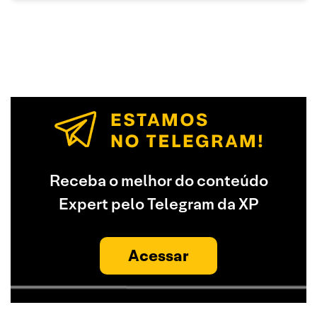
Receba o melhor do conteúdo
Expert pelo Telegram da XP
Acessar