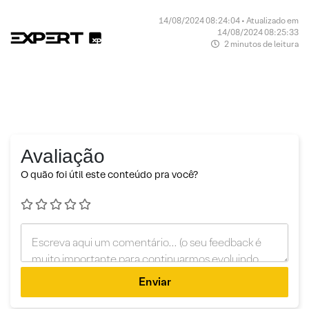
14/08/2024 08:24:04 • Atualizado em
14/08/2024 08:25:33
2 minutos de leitura
Avaliação
O quão foi útil este conteúdo pra você?
Enviar