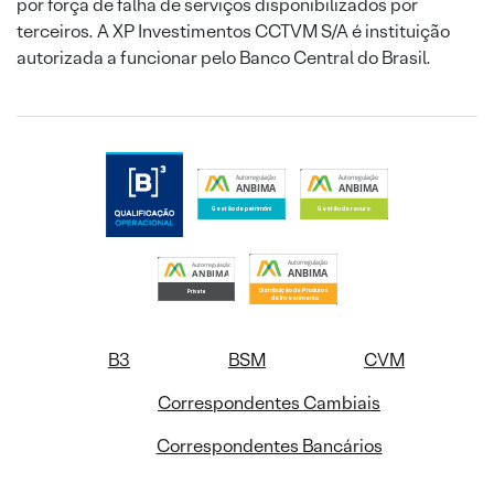
por força de falha de serviços disponibilizados por
terceiros. A XP Investimentos CCTVM S/A é instituição
autorizada a funcionar pelo Banco Central do Brasil.
B3
BSM
CVM
Correspondentes Cambiais
Correspondentes Bancários