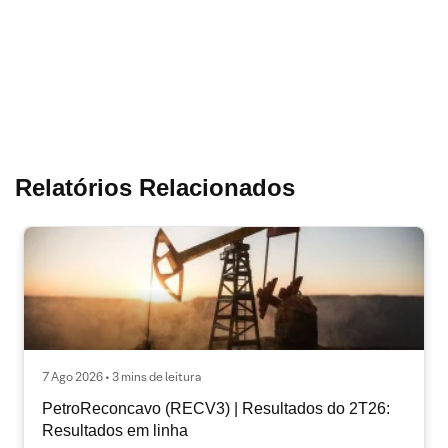
Relatórios Relacionados
7 Ago 2026 • 3 mins de leitura
PetroReconcavo (RECV3) | Resultados do 2T26:
Resultados em linha