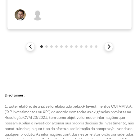
Disclaimer:
Este relatório de análise foi elaborado pela XP Investimentos CCTVM S.A.
(“XP Investimentos ou XP”) de acordo com todas as exigências previstas na
Resolução CVM 20/2021, tem como objetivo fornecer informações que
possam auxiliar o investidor a tomar sua própria decisão de investimento, não
constituindo qualquer tipo de oferta ou solicitação de compra e/ou venda de
qualquer produto. As informações contidas neste relatório são consideradas