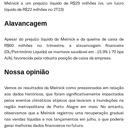
Melnick a um prejuízo líquido de R$29 milhões (vs. um lucro
líquido de R$22 milhões no 2T23)
Alavancagem
Apesar do prejuízo líquido da Melnick e da queima de caixa de
R$60 milhões no trimestre, a alavancagem financeira
(DL/Patrimônio Líquido) se manteve saudável em -15,9% (-70 bps
A/A), favorecida pela robusta posição de caixa da empresa.
Nossa opinião
Vemos os resultados da Melnick como pressionados em relação
aos dados históricos, que foram significativamente impactados
pelos eventos climáticos atípicos que levaram a inundações na
região metropolitana de Porto Alegre em maio. No entanto,
observamos que a Melnick registrou uma recuperação gradual
nas vendas líquidas e nos lançamentos em julho, o que poderia
gerar melhores dados financeiros no futuro.