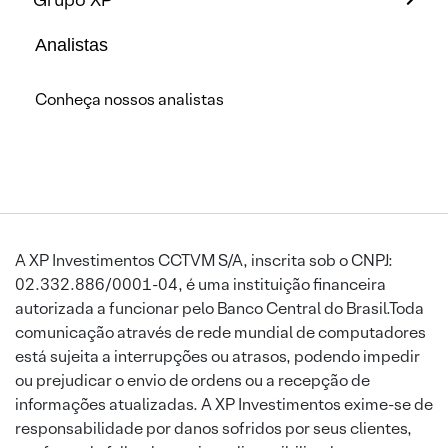
Analistas
Conheça nossos analistas
A XP Investimentos CCTVM S/A, inscrita sob o CNPJ:
02.332.886/0001-04, é uma instituição financeira
autorizada a funcionar pelo Banco Central do Brasil.Toda
comunicação através de rede mundial de computadores
está sujeita a interrupções ou atrasos, podendo impedir
ou prejudicar o envio de ordens ou a recepção de
informações atualizadas. A XP Investimentos exime-se de
responsabilidade por danos sofridos por seus clientes,