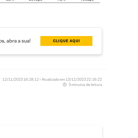
s, abra a sua!
CLIQUE AQUI
12/11/2023 16:28:12 • Atualizado em 13/11/2023 22:16:22
3 minutos de leitura