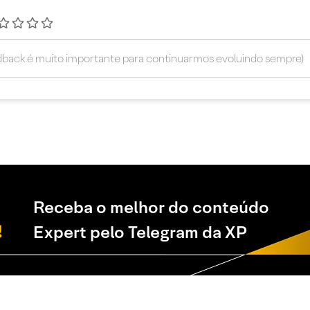
Receba o melhor do conteúdo
Expert pelo Telegram da XP