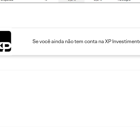
Se você ainda não tem conta na XP Investimento