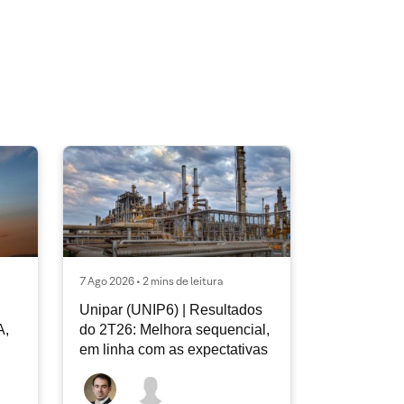
7 Ago 2026 • 2 mins de leitura
Unipar (UNIP6) | Resultados
A,
do 2T26: Melhora sequencial,
em linha com as expectativas