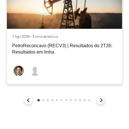
7 Ago 2026 • 3 mins de leitura
PetroReconcavo (RECV3) | Resultados do 2T26:
Resultados em linha