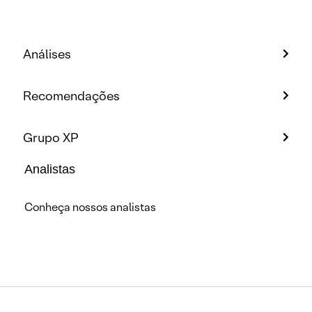
Análises
Recomendações
Grupo XP
Analistas
Conheça nossos analistas