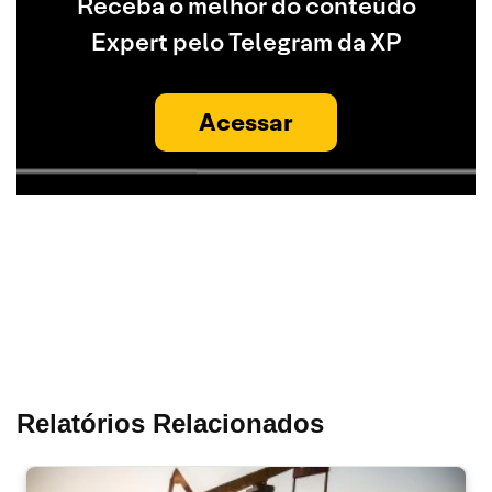
Receba o melhor do conteúdo
Expert pelo Telegram da XP
Acessar
Relatórios Relacionados