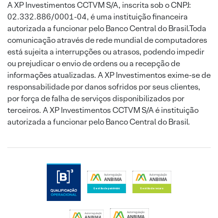
A XP Investimentos CCTVM S/A, inscrita sob o CNPJ:
02.332.886/0001-04, é uma instituição financeira
autorizada a funcionar pelo Banco Central do Brasil.Toda
comunicação através de rede mundial de computadores
está sujeita a interrupções ou atrasos, podendo impedir
ou prejudicar o envio de ordens ou a recepção de
informações atualizadas. A XP Investimentos exime-se de
responsabilidade por danos sofridos por seus clientes,
por força de falha de serviços disponibilizados por
terceiros. A XP Investimentos CCTVM S/A é instituição
autorizada a funcionar pelo Banco Central do Brasil.