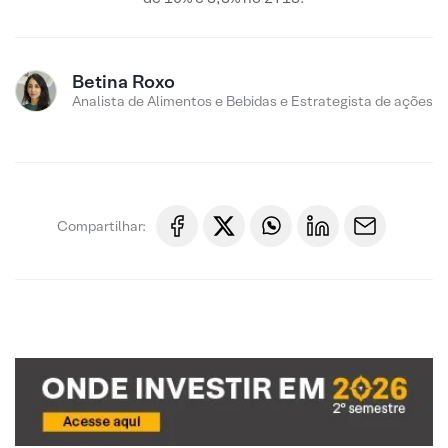
Betina Roxo
Analista de Alimentos e Bebidas e Estrategista de ações
Compartilhar: