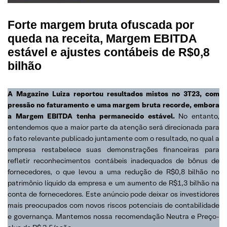
Forte margem bruta ofuscada por
queda na receita, Margem EBITDA
estável e ajustes contábeis de R$0,8
bilhão
A Magazine Luiza reportou resultados mistos no 3T23, com
pressão no faturamento e uma margem bruta recorde, embora
a Margem EBITDA tenha permanecido estável.
No entanto,
entendemos que a maior parte da atenção será direcionada para
o fato relevante publicado juntamente com o resultado, no qual a
empresa restabelece suas demonstrações financeiras para
refletir reconhecimentos contábeis inadequados de bônus de
fornecedores, o que levou a uma redução de R$0,8 bilhão no
patrimônio líquido da empresa e um aumento de R$1,3 bilhão na
conta de fornecedores. Este anúncio pode deixar os investidores
mais preocupados com novos riscos potenciais de contabilidade
e governança. Mantemos nossa recomendação Neutra e Preço-