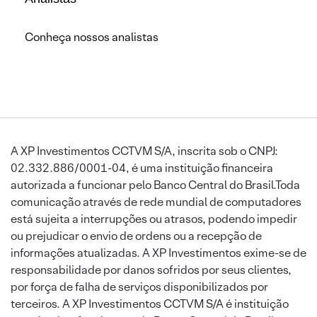
Conheça nossos analistas
A XP Investimentos CCTVM S/A, inscrita sob o CNPJ:
02.332.886/0001-04, é uma instituição financeira
autorizada a funcionar pelo Banco Central do Brasil.Toda
comunicação através de rede mundial de computadores
está sujeita a interrupções ou atrasos, podendo impedir
ou prejudicar o envio de ordens ou a recepção de
informações atualizadas. A XP Investimentos exime-se de
responsabilidade por danos sofridos por seus clientes,
por força de falha de serviços disponibilizados por
terceiros. A XP Investimentos CCTVM S/A é instituição