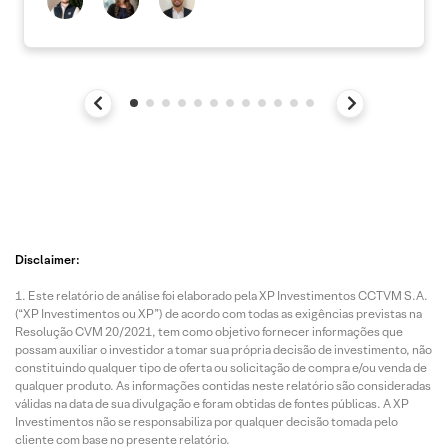
Disclaimer:
Este relatório de análise foi elaborado pela XP Investimentos CCTVM S.A.
(“XP Investimentos ou XP”) de acordo com todas as exigências previstas na
Resolução CVM 20/2021, tem como objetivo fornecer informações que
possam auxiliar o investidor a tomar sua própria decisão de investimento, não
constituindo qualquer tipo de oferta ou solicitação de compra e/ou venda de
qualquer produto. As informações contidas neste relatório são consideradas
válidas na data de sua divulgação e foram obtidas de fontes públicas. A XP
Investimentos não se responsabiliza por qualquer decisão tomada pelo
cliente com base no presente relatório.