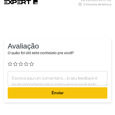
2 minutos de leitura
Avaliação
O quão foi útil este conteúdo pra você?
Enviar