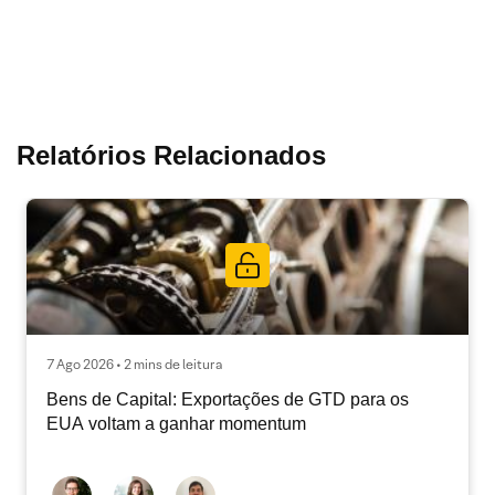
Relatórios Relacionados
7 Ago 2026 • 2 mins de leitura
Bens de Capital: Exportações de GTD para os
EUA voltam a ganhar momentum