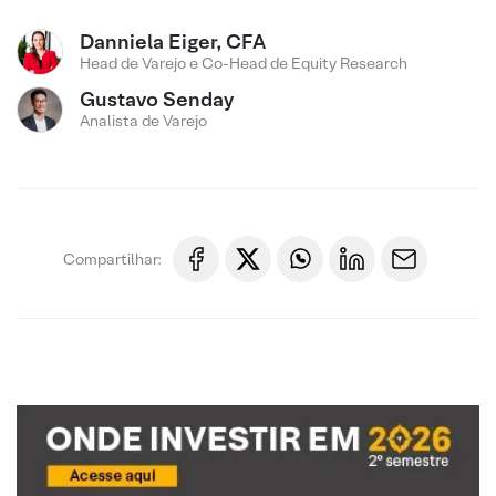
Danniela Eiger, CFA
Head de Varejo e Co-Head de Equity Research
Gustavo Senday
Analista de Varejo
Compartilhar: