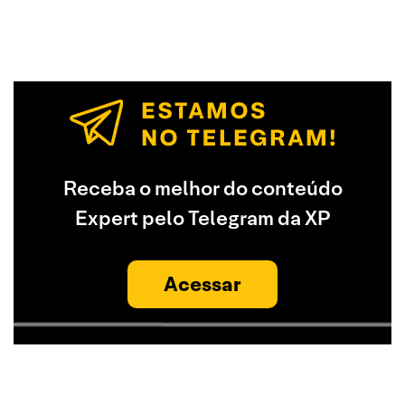
Receba o melhor do conteúdo
Expert pelo Telegram da XP
Acessar