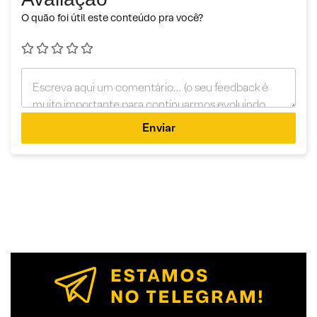
O quão foi útil este conteúdo pra você?
Enviar