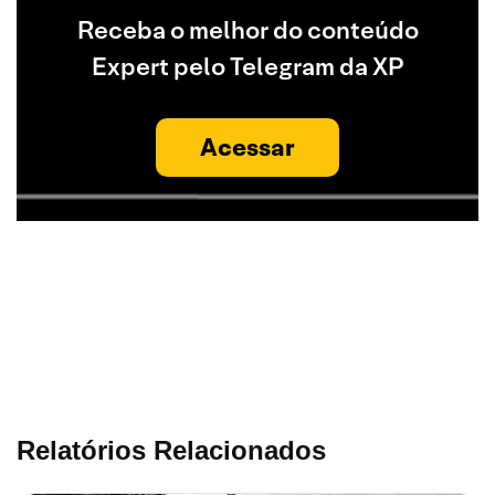
Receba o melhor do conteúdo
Expert pelo Telegram da XP
Acessar
Relatórios Relacionados