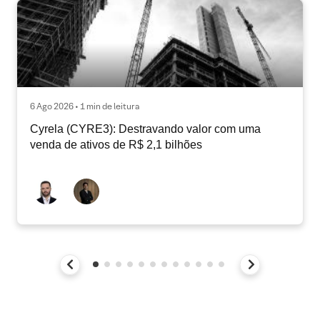
6 Ago 2026 • 1 min de leitura
Cyrela (CYRE3): Destravando valor com uma
venda de ativos de R$ 2,1 bilhões