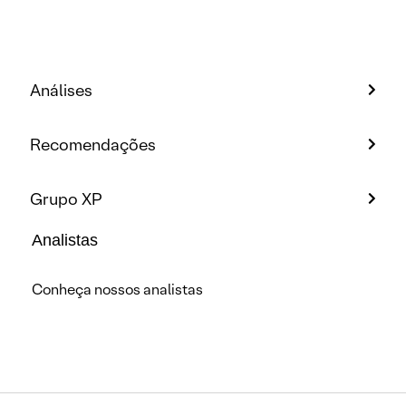
Análises
Recomendações
Grupo XP
Analistas
Conheça nossos analistas