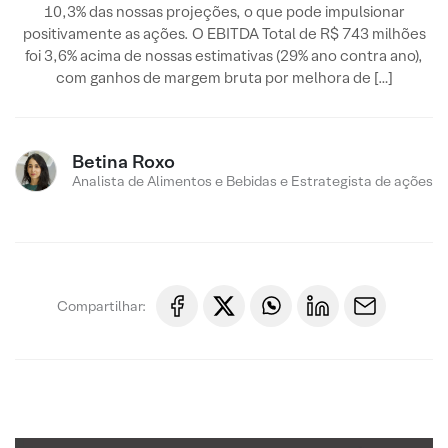
10,3% das nossas projeções, o que pode impulsionar
positivamente as ações. O EBITDA Total de R$ 743 milhões
foi 3,6% acima de nossas estimativas (29% ano contra ano),
com ganhos de margem bruta por melhora de […]
Betina Roxo
Analista de Alimentos e Bebidas e Estrategista de ações
Compartilhar: