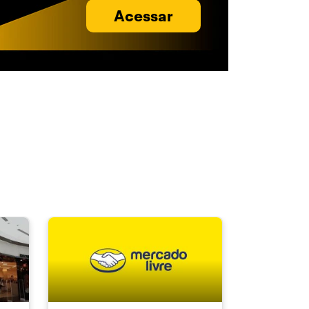
Acessar