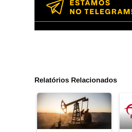
Relatórios Relacionados