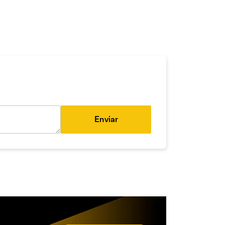
Enviar