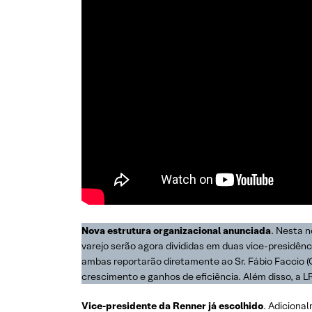
Nova estrutura organizacional anunciada
. Nesta n
varejo serão agora divididas em duas vice-presidê
ambas reportarão diretamente ao Sr. Fábio Faccio 
crescimento e ganhos de eficiência. Além disso, a
Vice-presidente da Renner já escolhido
. Adiciona