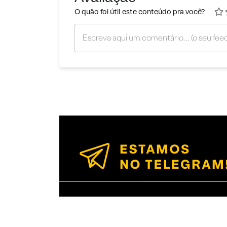
O quão foi útil este conteúdo pra você?