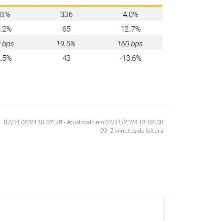
07/11/2024 18:02:28 • Atualizado em 07/11/2024 18:02:30
2 minutos de leitura