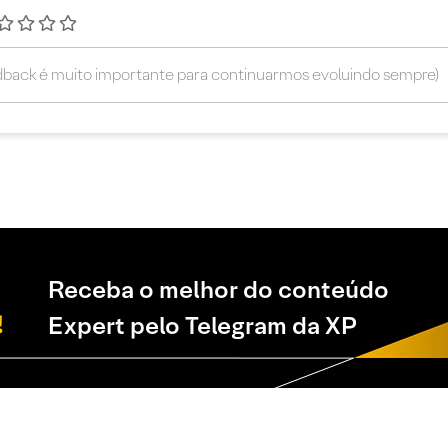
Receba o melhor do conteúdo
Expert pelo Telegram da XP