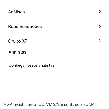
Análises
Recomendações
Grupo XP
Analistas
Conheça nossos analistas
A XP Investimentos CCTVM S/A, inscrita sob o CNPJ: