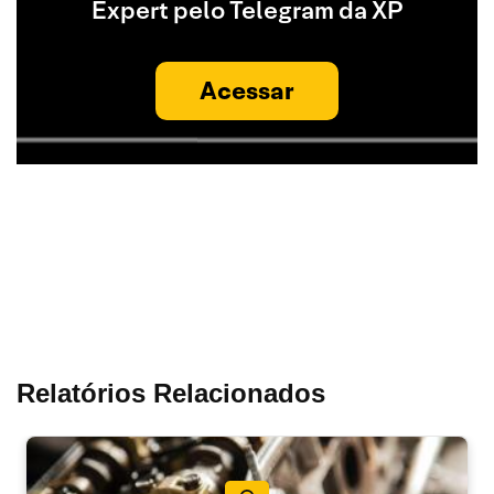
Expert pelo Telegram da XP
Acessar
Relatórios Relacionados