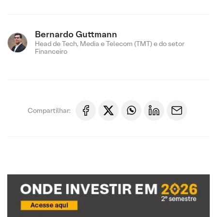
Bernardo Guttmann
Head de Tech, Media e Telecom (TMT) e do setor
Financeiro
Compartilhar: