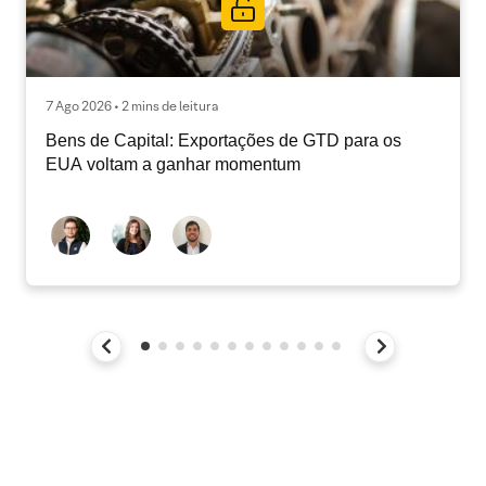
7 Ago 2026 • 2 mins de leitura
Bens de Capital: Exportações de GTD para os
EUA voltam a ganhar momentum