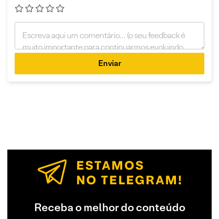
Enviar
Receba o melhor do conteúdo