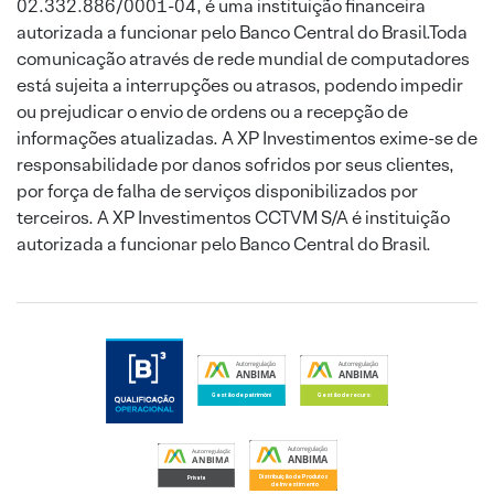
02.332.886/0001-04, é uma instituição financeira
autorizada a funcionar pelo Banco Central do Brasil.Toda
comunicação através de rede mundial de computadores
está sujeita a interrupções ou atrasos, podendo impedir
ou prejudicar o envio de ordens ou a recepção de
informações atualizadas. A XP Investimentos exime-se de
responsabilidade por danos sofridos por seus clientes,
por força de falha de serviços disponibilizados por
terceiros. A XP Investimentos CCTVM S/A é instituição
autorizada a funcionar pelo Banco Central do Brasil.