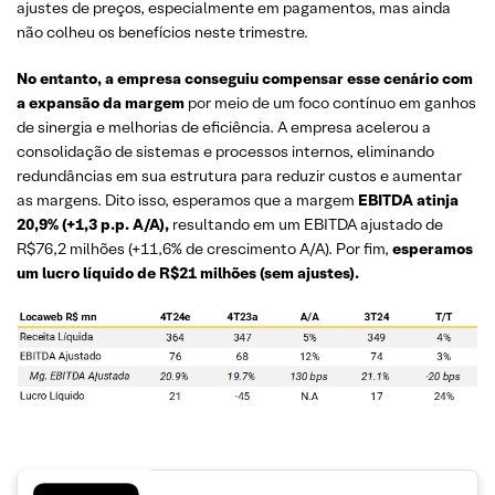
ajustes de preços, especialmente em pagamentos, mas ainda
não colheu os benefícios neste trimestre.
No entanto, a empresa conseguiu compensar esse cenário com
a expansão da margem
por meio de um foco contínuo em ganhos
de sinergia e melhorias de eficiência. A empresa acelerou a
consolidação de sistemas e processos internos, eliminando
redundâncias em sua estrutura para reduzir custos e aumentar
as margens. Dito isso, esperamos que a margem
EBITDA atinja
20,9% (+1,3 p.p. A/A),
resultando em um EBITDA ajustado de
R$76,2 milhões (+11,6% de crescimento A/A). Por fim,
esperamos
um lucro líquido de R$21 milhões (sem ajustes).