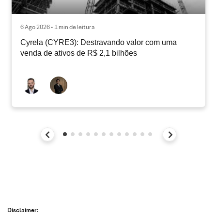
6 Ago 2026 • 1 min de leitura
Cyrela (CYRE3): Destravando valor com uma
venda de ativos de R$ 2,1 bilhões
Disclaimer: