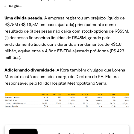
sinergias.
Uma dívida pesada.
A empresa registrou um prejuízo líquido de
R$75M (R$ 16,5M em base ajustada) principalmente como
resultado de (i) despesas não caixa com stock-options de R$55M,
(ii) despesas financeiras líquidas de R$45M, gerado pelo
endividamento líquido considerando arrendamentos de R$1,8
bilhão, equivalente a 4,3x o EBITDA ajustado pró-forma (R$ 423
milhões).
Adicionando diversidade.
A Kora também divulgou que Lorena
Morelato está assumindo o cargo de Diretora de RH. Ela era
responsável pelo RH do Hospital Metropolitano Serra.