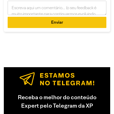
Enviar
Receba o melhor do conteúdo
Expert pelo Telegram da XP