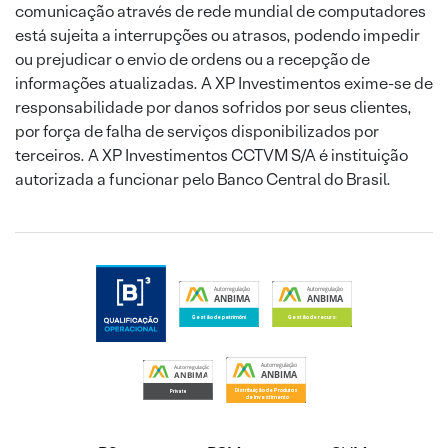
comunicação através de rede mundial de computadores
está sujeita a interrupções ou atrasos, podendo impedir
ou prejudicar o envio de ordens ou a recepção de
informações atualizadas. A XP Investimentos exime-se de
responsabilidade por danos sofridos por seus clientes,
por força de falha de serviços disponibilizados por
terceiros. A XP Investimentos CCTVM S/A é instituição
autorizada a funcionar pelo Banco Central do Brasil.