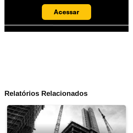
Acessar
Relatórios Relacionados