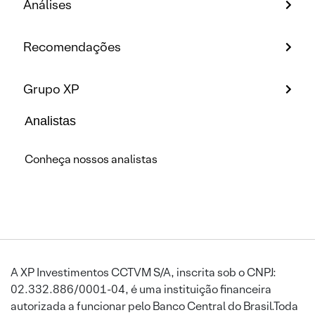
Análises
Recomendações
Grupo XP
Analistas
Conheça nossos analistas
A XP Investimentos CCTVM S/A, inscrita sob o CNPJ:
02.332.886/0001-04, é uma instituição financeira
autorizada a funcionar pelo Banco Central do Brasil.Toda