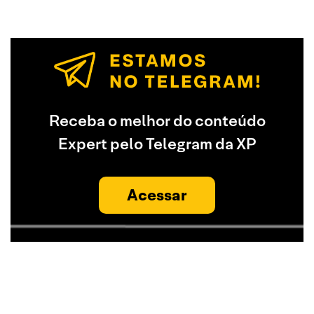
Receba o melhor do conteúdo
Expert pelo Telegram da XP
Acessar