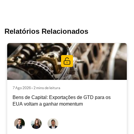
Relatórios Relacionados
7 Ago 2026 • 2 mins de leitura
Bens de Capital: Exportações de GTD para os
EUA voltam a ganhar momentum