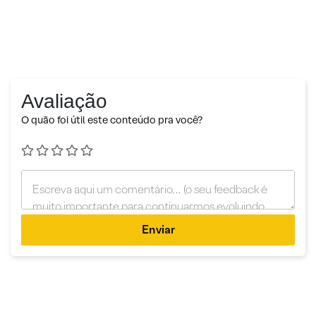
Avaliação
O quão foi útil este conteúdo pra você?
Enviar