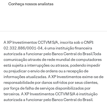
Conheça nossos analistas
A XP Investimentos CCTVM S/A, inscrita sob o CNPJ:
02.332.886/0001-04, é uma instituição financeira
autorizada a funcionar pelo Banco Central do Brasil.Toda
comunicação através de rede mundial de computadores
está sujeita a interrupções ou atrasos, podendo impedir
ou prejudicar o envio de ordens ou a recepção de
informações atualizadas. A XP Investimentos exime-se de
responsabilidade por danos sofridos por seus clientes,
por força de falha de serviços disponibilizados por
terceiros. A XP Investimentos CCTVM S/A é instituição
autorizada a funcionar pelo Banco Central do Brasil.