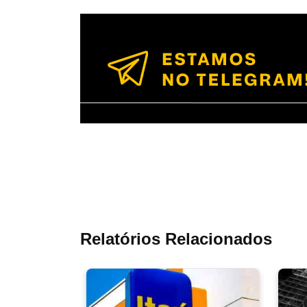
Relatórios Relacionados