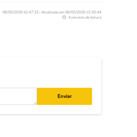
08/05/2026 10:47:22 • Atualizado em 08/05/2026 13:20:44
4 minutos de leitura
Enviar