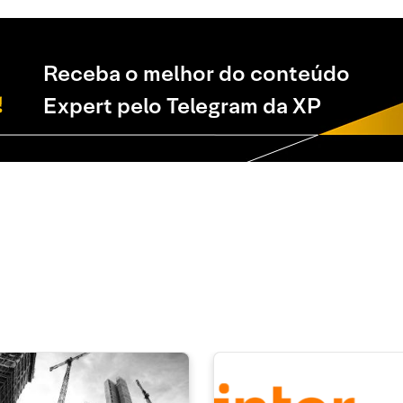
Receba o melhor do conteúdo
Expert pelo Telegram da XP