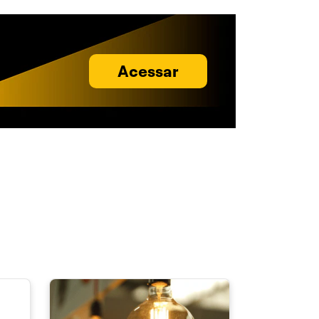
Acessar