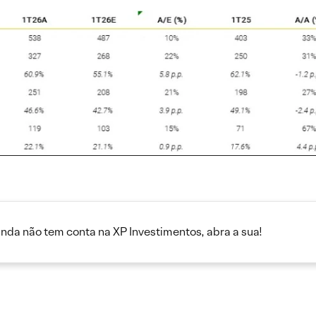
inda não tem conta na XP Investimentos, abra a sua!