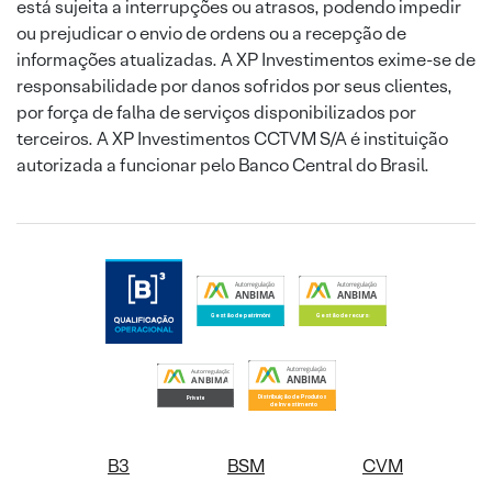
está sujeita a interrupções ou atrasos, podendo impedir
ou prejudicar o envio de ordens ou a recepção de
informações atualizadas. A XP Investimentos exime-se de
responsabilidade por danos sofridos por seus clientes,
por força de falha de serviços disponibilizados por
terceiros. A XP Investimentos CCTVM S/A é instituição
autorizada a funcionar pelo Banco Central do Brasil.
B3
BSM
CVM