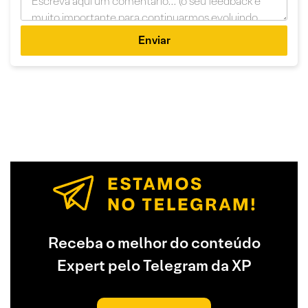
Enviar
Receba o melhor do conteúdo
Expert pelo Telegram da XP