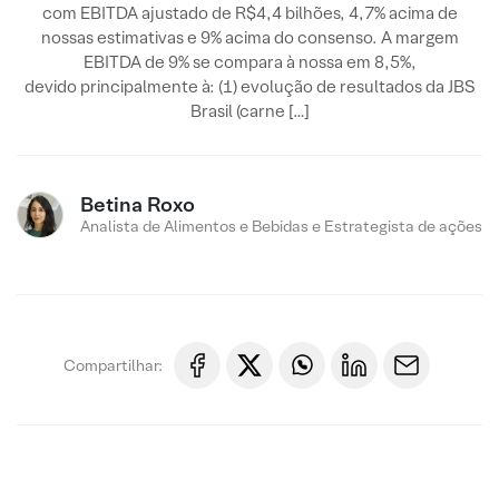
com EBITDA ajustado de R$4,4 bilhões, 4,7% acima de
nossas estimativas e 9% acima do consenso. A margem
EBITDA de 9% se compara à nossa em 8,5%,
devido principalmente à: (1) evolução de resultados da JBS
Brasil (carne […]
Betina Roxo
Analista de Alimentos e Bebidas e Estrategista de ações
Compartilhar: