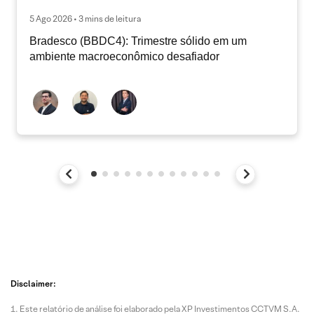
5 Ago 2026 • 3 mins de leitura
Bradesco (BBDC4): Trimestre sólido em um
ambiente macroeconômico desafiador
Disclaimer:
Este relatório de análise foi elaborado pela XP Investimentos CCTVM S.A.