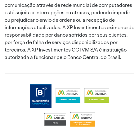
comunicação através de rede mundial de computadores
está sujeita a interrupções ou atrasos, podendo impedir
ou prejudicar o envio de ordens ou a recepção de
informações atualizadas. A XP Investimentos exime-se de
responsabilidade por danos sofridos por seus clientes,
por força de falha de serviços disponibilizados por
terceiros. A XP Investimentos CCTVM S/A é instituição
autorizada a funcionar pelo Banco Central do Brasil.