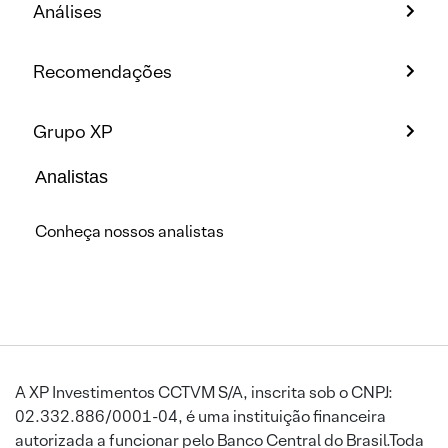
Análises
Recomendações
Grupo XP
Analistas
Conheça nossos analistas
A XP Investimentos CCTVM S/A, inscrita sob o CNPJ:
02.332.886/0001-04, é uma instituição financeira
autorizada a funcionar pelo Banco Central do Brasil.Toda