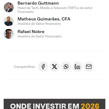
Bernardo Guttmann
Head de Tech, Media e Telecom (TMT) e do setor
Financeiro
Matheus Guimarães, CFA
Analista do Setor financeiro
Rafael Nobre
Analista do Setor Financeiro
Compartilhar: