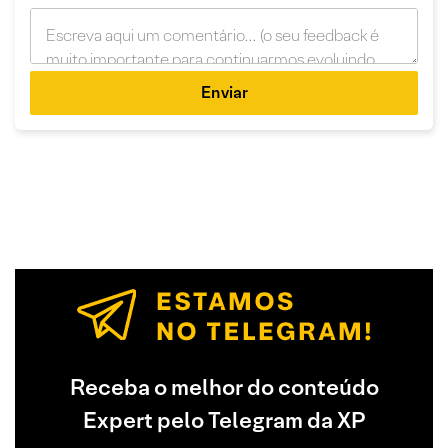
Enviar
Receba o melhor do conteúdo
Expert pelo Telegram da XP