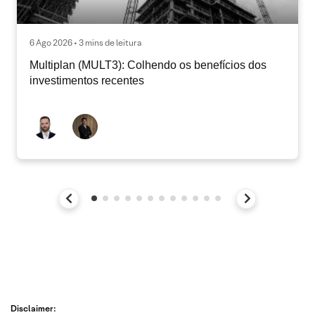
6 Ago 2026 • 3 mins de leitura
Multiplan (MULT3): Colhendo os benefícios dos
investimentos recentes
Disclaimer: