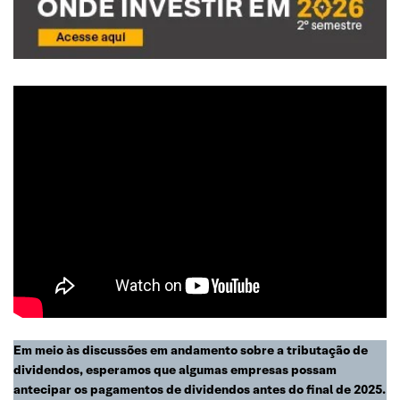
Em meio às discussões em andamento sobre a tributação de
dividendos, esperamos que algumas empresas possam
antecipar os pagamentos de dividendos antes do final de 2025.