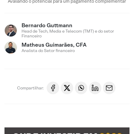
Avaliando o potencial para um pagamento complementar
Bernardo Guttmann
Head de Tech, Media e Telecom (TMT) e do setor
Financeiro
Matheus Guimarães, CFA
Analista do Setor financeiro
Compartilhar: