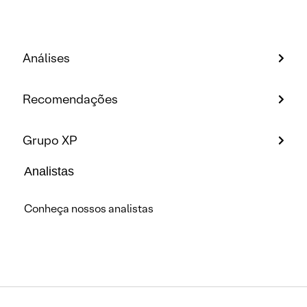
Análises
Recomendações
Grupo XP
Analistas
Conheça nossos analistas