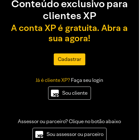
Conteúdo exclusivo para
clientes XP
A conta XP é gratuita. Abra a
sua agora!
Cadastrar
Já é cliente XP?
Faça seu login
Sou cliente
Assessor ou parceiro? Clique no botão abaixo
Sou assessor ou parceiro