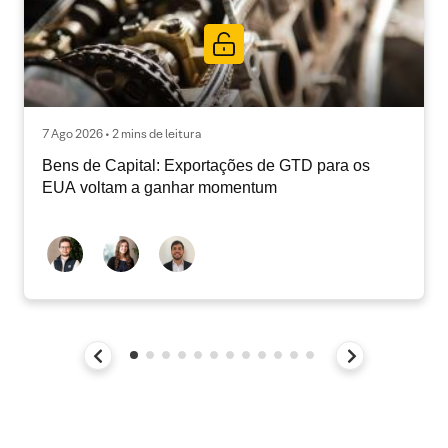
7 Ago 2026 • 2 mins de leitura
Bens de Capital: Exportações de GTD para os
EUA voltam a ganhar momentum