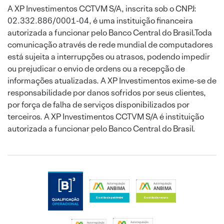
A XP Investimentos CCTVM S/A, inscrita sob o CNPJ:
02.332.886/0001-04, é uma instituição financeira
autorizada a funcionar pelo Banco Central do Brasil.Toda
comunicação através de rede mundial de computadores
está sujeita a interrupções ou atrasos, podendo impedir
ou prejudicar o envio de ordens ou a recepção de
informações atualizadas. A XP Investimentos exime-se de
responsabilidade por danos sofridos por seus clientes,
por força de falha de serviços disponibilizados por
terceiros. A XP Investimentos CCTVM S/A é instituição
autorizada a funcionar pelo Banco Central do Brasil.