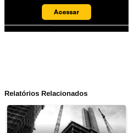
Acessar
Relatórios Relacionados