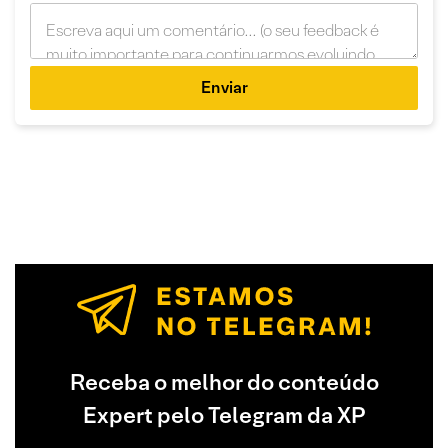
Enviar
Receba o melhor do conteúdo
Expert pelo Telegram da XP