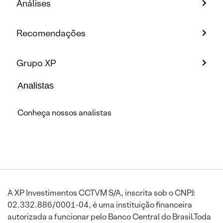
Análises
Recomendações
Grupo XP
Analistas
Conheça nossos analistas
A XP Investimentos CCTVM S/A, inscrita sob o CNPJ:
02.332.886/0001-04, é uma instituição financeira
autorizada a funcionar pelo Banco Central do Brasil.Toda