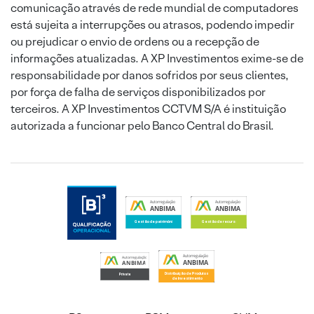
comunicação através de rede mundial de computadores
está sujeita a interrupções ou atrasos, podendo impedir
ou prejudicar o envio de ordens ou a recepção de
informações atualizadas. A XP Investimentos exime-se de
responsabilidade por danos sofridos por seus clientes,
por força de falha de serviços disponibilizados por
terceiros. A XP Investimentos CCTVM S/A é instituição
autorizada a funcionar pelo Banco Central do Brasil.