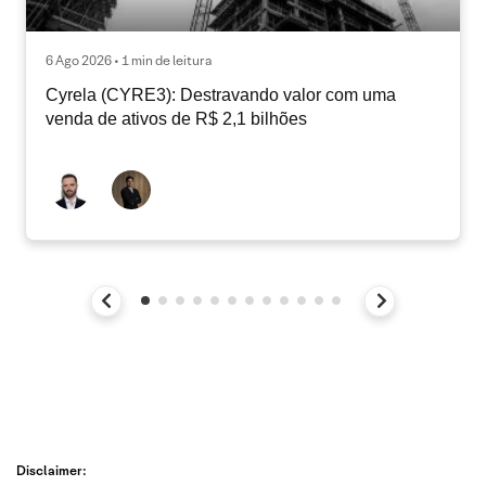
6 Ago 2026 • 1 min de leitura
Cyrela (CYRE3): Destravando valor com uma
venda de ativos de R$ 2,1 bilhões
Disclaimer: