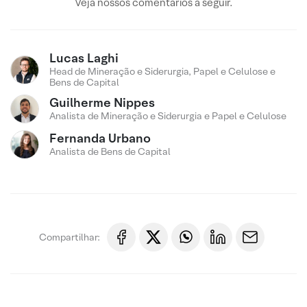
Veja nossos comentários a seguir.
Lucas Laghi
Head de Mineração e Siderurgia, Papel e Celulose e
Bens de Capital
Guilherme Nippes
Analista de Mineração e Siderurgia e Papel e Celulose
Fernanda Urbano
Analista de Bens de Capital
Compartilhar: