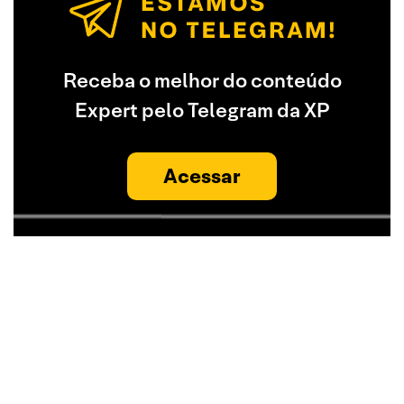
Receba o melhor do conteúdo
Expert pelo Telegram da XP
Acessar