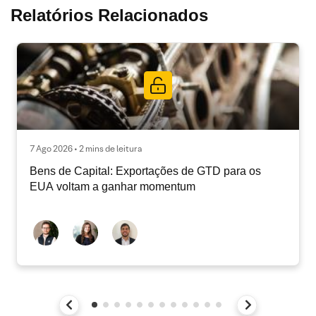
Relatórios Relacionados
7 Ago 2026 • 2 mins de leitura
Bens de Capital: Exportações de GTD para os
EUA voltam a ganhar momentum