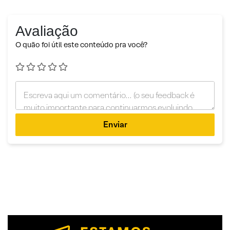
Avaliação
O quão foi útil este conteúdo pra você?
Enviar