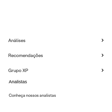
Análises
Recomendações
Grupo XP
Analistas
Conheça nossos analistas