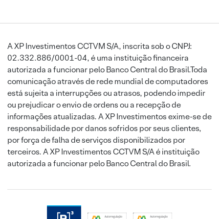
A XP Investimentos CCTVM S/A, inscrita sob o CNPJ:
02.332.886/0001-04, é uma instituição financeira
autorizada a funcionar pelo Banco Central do Brasil.Toda
comunicação através de rede mundial de computadores
está sujeita a interrupções ou atrasos, podendo impedir
ou prejudicar o envio de ordens ou a recepção de
informações atualizadas. A XP Investimentos exime-se de
responsabilidade por danos sofridos por seus clientes,
por força de falha de serviços disponibilizados por
terceiros. A XP Investimentos CCTVM S/A é instituição
autorizada a funcionar pelo Banco Central do Brasil.