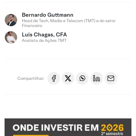
Bernardo Guttmann
Head de Tech, Media e Telecom (TMT) e do setor
Financeiro
Luis Chagas, CFA
Analista de Ações TMT
Compartilhar: