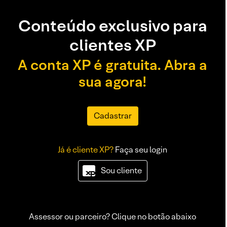
Conteúdo exclusivo para
clientes XP
A conta XP é gratuita. Abra a
sua agora!
Cadastrar
Já é cliente XP?
Faça seu login
Sou cliente
Assessor ou parceiro? Clique no botão abaixo