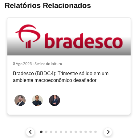
Relatórios Relacionados
5 Ago 2026 • 3 mins de leitura
Bradesco (BBDC4): Trimestre sólido em um
ambiente macroeconômico desafiador