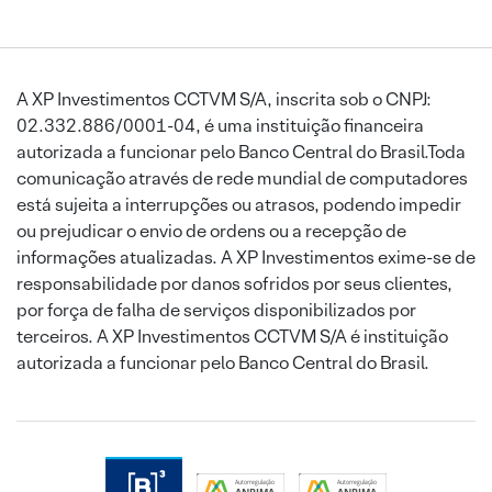
A XP Investimentos CCTVM S/A, inscrita sob o CNPJ:
02.332.886/0001-04, é uma instituição financeira
autorizada a funcionar pelo Banco Central do Brasil.Toda
comunicação através de rede mundial de computadores
está sujeita a interrupções ou atrasos, podendo impedir
ou prejudicar o envio de ordens ou a recepção de
informações atualizadas. A XP Investimentos exime-se de
responsabilidade por danos sofridos por seus clientes,
por força de falha de serviços disponibilizados por
terceiros. A XP Investimentos CCTVM S/A é instituição
autorizada a funcionar pelo Banco Central do Brasil.