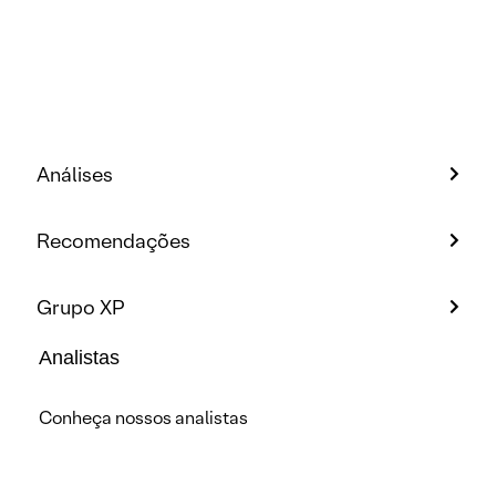
Análises
Recomendações
Grupo XP
Analistas
Conheça nossos analistas