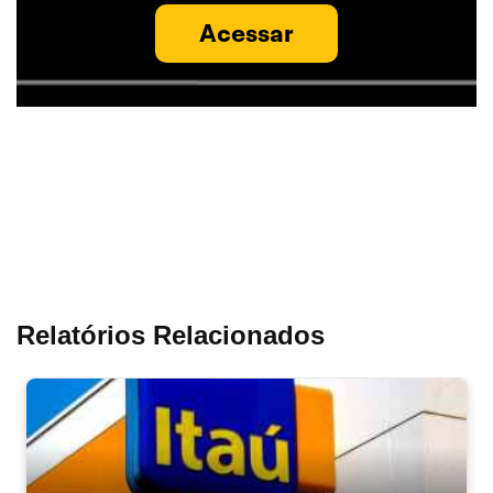
Acessar
Relatórios Relacionados