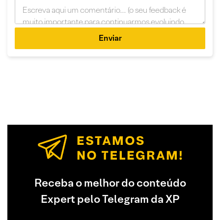
Enviar
Receba o melhor do conteúdo
Expert pelo Telegram da XP