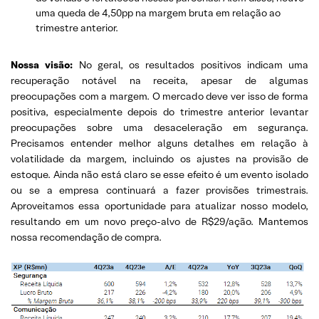
uma queda de 4,50pp na margem bruta em relação ao
trimestre anterior.
Nossa visão:
No geral, os resultados positivos indicam uma
recuperação notável na receita, apesar de algumas
preocupações com a margem. O mercado deve ver isso de forma
positiva, especialmente depois do trimestre anterior levantar
preocupações sobre uma desaceleração em segurança.
Precisamos entender melhor alguns detalhes em relação à
volatilidade da margem, incluindo os ajustes na provisão de
estoque. Ainda não está claro se esse efeito é um evento isolado
ou se a empresa continuará a fazer provisões trimestrais.
Aproveitamos essa oportunidade para atualizar nosso modelo,
resultando em um novo preço-alvo de R$29/ação. Mantemos
nossa recomendação de compra.