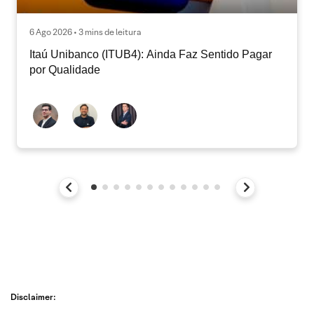
6 Ago 2026 • 3 mins de leitura
Itaú Unibanco (ITUB4): Ainda Faz Sentido Pagar
por Qualidade
Disclaimer: