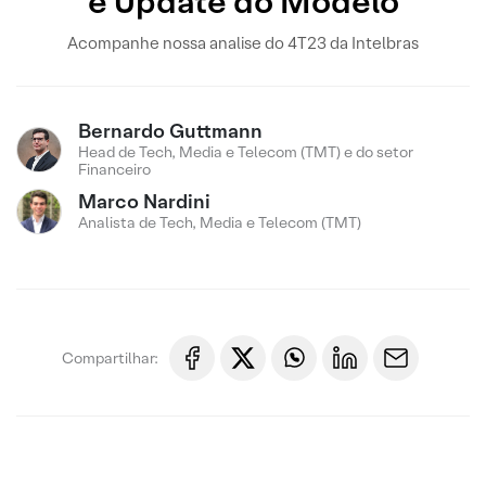
e Update do Modelo
Acompanhe nossa analise do 4T23 da Intelbras
Bernardo Guttmann
Head de Tech, Media e Telecom (TMT) e do setor
Financeiro
Marco Nardini
Analista de Tech, Media e Telecom (TMT)
Compartilhar: