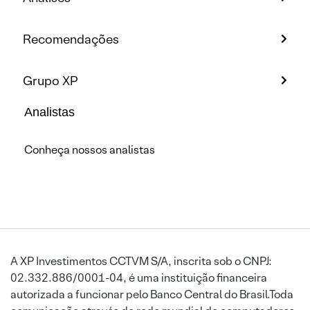
Recomendações
Grupo XP
Analistas
Conheça nossos analistas
A XP Investimentos CCTVM S/A, inscrita sob o CNPJ:
02.332.886/0001-04, é uma instituição financeira
autorizada a funcionar pelo Banco Central do Brasil.Toda