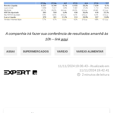
A companhia irá fazer sua conferência de resultados amanhã às
10h – link
aqui
.
ASSAI
SUPERMERCADOS
VAREJO
VAREJO ALIMENTAR
11/11/2024 19:06:43 • Atualizado em
11/11/2024 19:42:41
2 minutos de leitura