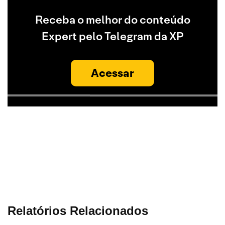
Receba o melhor do conteúdo
Expert pelo Telegram da XP
Acessar
Relatórios Relacionados