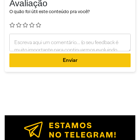
Avaliação
O quão foi útil este conteúdo pra você?
Enviar