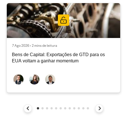
7 Ago 2026 • 2 mins de leitura
Bens de Capital: Exportações de GTD para os
EUA voltam a ganhar momentum