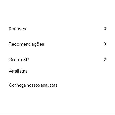
Análises
Recomendações
Grupo XP
Analistas
Conheça nossos analistas