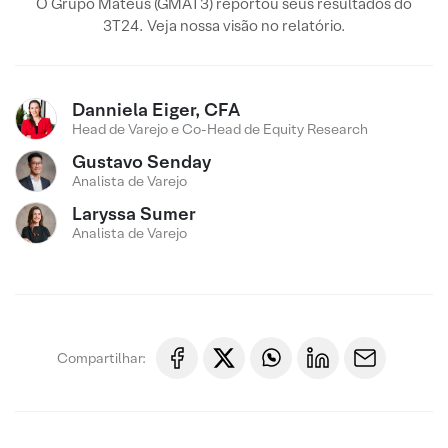
O Grupo Mateus (GMAT3) reportou seus resultados do
3T24. Veja nossa visão no relatório.
Danniela Eiger, CFA
Head de Varejo e Co-Head de Equity Research
Gustavo Senday
Analista de Varejo
Laryssa Sumer
Analista de Varejo
Compartilhar: