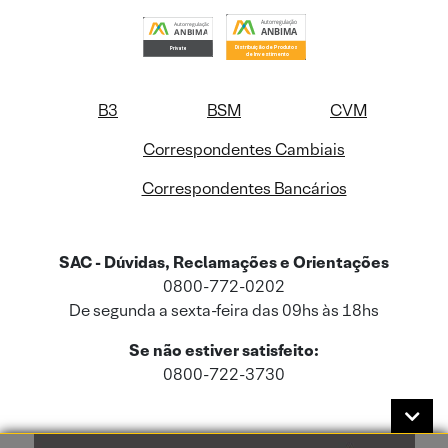
B3
BSM
CVM
Correspondentes Cambiais
Correspondentes Bancários
SAC - Dúvidas, Reclamações e Orientações
0800-772-0202
De segunda a sexta-feira das 09hs às 18hs
Se não estiver satisfeito:
0800-722-3730