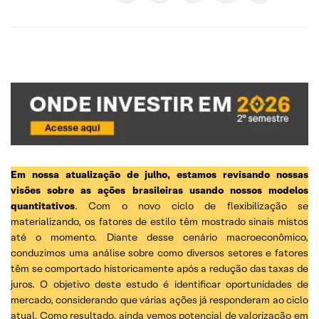
Em nossa atualização de julho, estamos revisando nossas
visões sobre as ações brasileiras usando nossos modelos
quantitativos
. Com o novo ciclo de flexibilização se
materializando, os fatores de estilo têm mostrado sinais mistos
até o momento. Diante desse cenário macroeconômico,
conduzimos uma análise sobre como diversos setores e fatores
têm se comportado historicamente após a redução das taxas de
juros. O objetivo deste estudo é identificar oportunidades de
mercado, considerando que várias ações já responderam ao ciclo
atual. Como resultado, ainda vemos potencial de valorização em