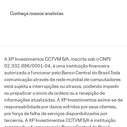
Conheça nossos analistas
A XP Investimentos CCTVM S/A, inscrita sob o CNPJ:
02.332.886/0001-04, é uma instituição financeira
autorizada a funcionar pelo Banco Central do Brasil.Toda
comunicação através de rede mundial de computadores
está sujeita a interrupções ou atrasos, podendo impedir
ou prejudicar o envio de ordens ou a recepção de
informações atualizadas. A XP Investimentos exime-se de
responsabilidade por danos sofridos por seus clientes,
por força de falha de serviços disponibilizados por
terceiros. A XP Investimentos CCTVM S/A é instituição