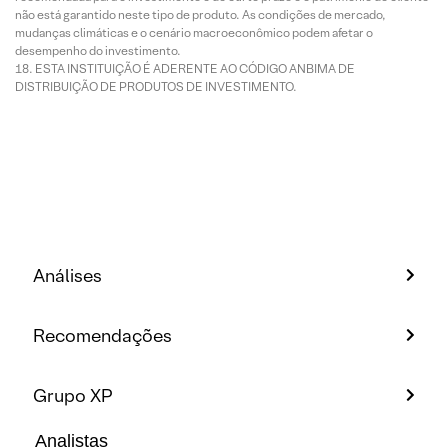
não está garantido neste tipo de produto. As condições de mercado,
mudanças climáticas e o cenário macroeconômico podem afetar o
desempenho do investimento.
ESTA INSTITUIÇÃO É ADERENTE AO CÓDIGO ANBIMA DE
DISTRIBUIÇÃO DE PRODUTOS DE INVESTIMENTO.
Análises
Recomendações
Grupo XP
Analistas