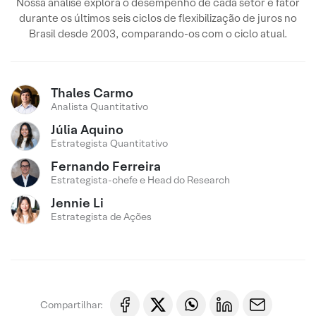
Nossa análise explora o desempenho de cada setor e fator
durante os últimos seis ciclos de flexibilização de juros no
Brasil desde 2003, comparando-os com o ciclo atual.
Thales Carmo
Analista Quantitativo
Júlia Aquino
Estrategista Quantitativo
Fernando Ferreira
Estrategista-chefe e Head do Research
Jennie Li
Estrategista de Ações
Compartilhar: