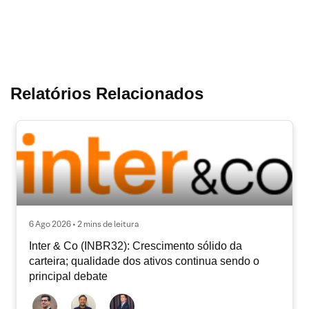
Relatórios Relacionados
6 Ago 2026 • 2 mins de leitura
Inter & Co (INBR32): Crescimento sólido da
carteira; qualidade dos ativos continua sendo o
principal debate