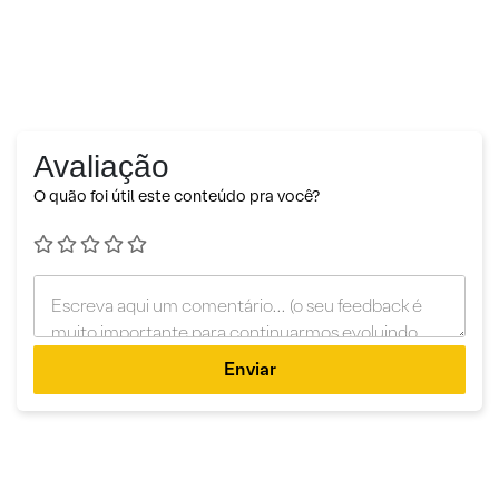
Avaliação
O quão foi útil este conteúdo pra você?
Enviar