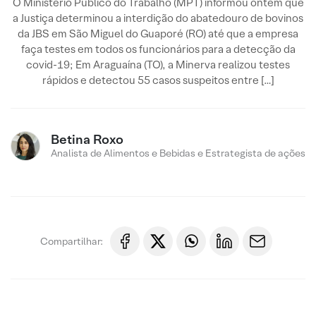
O Ministério Público do Trabalho (MPT) informou ontem que
a Justiça determinou a interdição do abatedouro de bovinos
da JBS em São Miguel do Guaporé (RO) até que a empresa
faça testes em todos os funcionários para a detecção da
covid-19; Em Araguaína (TO), a Minerva realizou testes
rápidos e detectou 55 casos suspeitos entre […]
Betina Roxo
Analista de Alimentos e Bebidas e Estrategista de ações
Compartilhar: