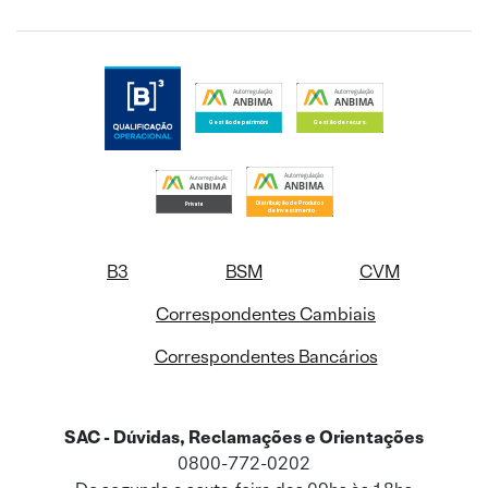
B3
BSM
CVM
Correspondentes Cambiais
Correspondentes Bancários
SAC - Dúvidas, Reclamações e Orientações
0800-772-0202