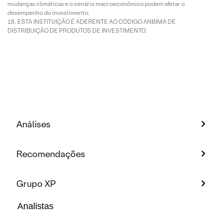
mudanças climáticas e o cenário macroeconômico podem afetar o
desempenho do investimento.
ESTA INSTITUIÇÃO É ADERENTE AO CÓDIGO ANBIMA DE
DISTRIBUIÇÃO DE PRODUTOS DE INVESTIMENTO.
Análises
Recomendações
Grupo XP
Analistas