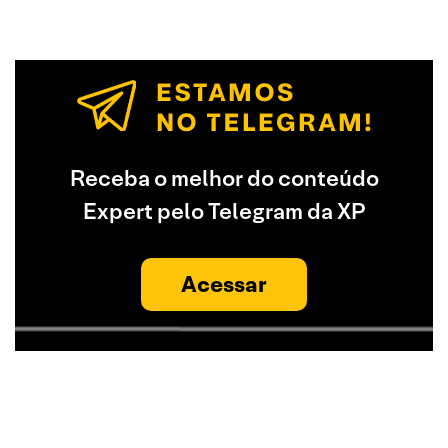
Receba o melhor do conteúdo
Expert pelo Telegram da XP
Acessar