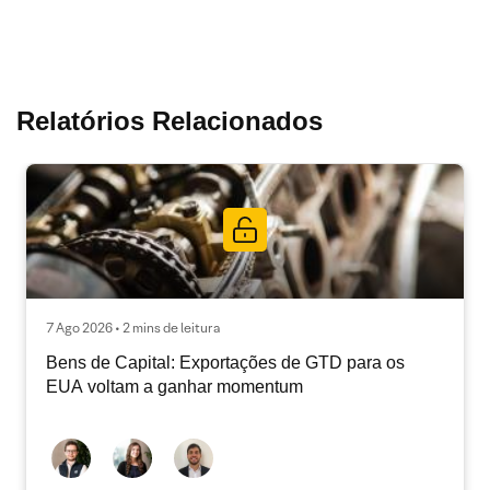
Relatórios Relacionados
7 Ago 2026 • 2 mins de leitura
Bens de Capital: Exportações de GTD para os
EUA voltam a ganhar momentum