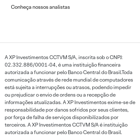
Conheça nossos analistas
A XP Investimentos CCTVM S/A, inscrita sob o CNPJ:
02.332.886/0001-04, é uma instituição financeira
autorizada a funcionar pelo Banco Central do Brasil.Toda
comunicação através de rede mundial de computadores
está sujeita a interrupções ou atrasos, podendo impedir
ou prejudicar o envio de ordens ou a recepção de
informações atualizadas. A XP Investimentos exime-se de
responsabilidade por danos sofridos por seus clientes,
por força de falha de serviços disponibilizados por
terceiros. A XP Investimentos CCTVM S/A é instituição
autorizada a funcionar pelo Banco Central do Brasil.