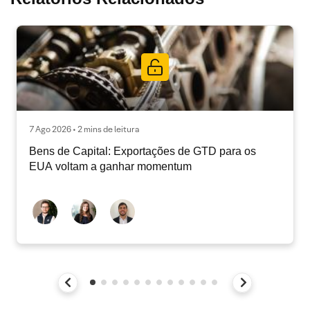
7 Ago 2026 • 2 mins de leitura
Bens de Capital: Exportações de GTD para os
EUA voltam a ganhar momentum