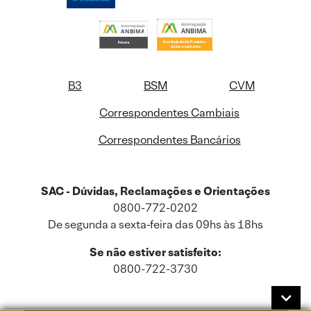
B3
BSM
CVM
Correspondentes Cambiais
Correspondentes Bancários
SAC - Dúvidas, Reclamações e Orientações
0800-772-0202
De segunda a sexta-feira das 09hs às 18hs
Se não estiver satisfeito:
0800-722-3730