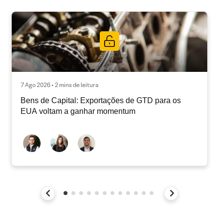
7 Ago 2026 • 2 mins de leitura
Bens de Capital: Exportações de GTD para os
EUA voltam a ganhar momentum