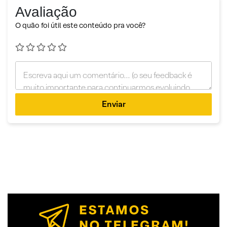
Avaliação
O quão foi útil este conteúdo pra você?
Enviar