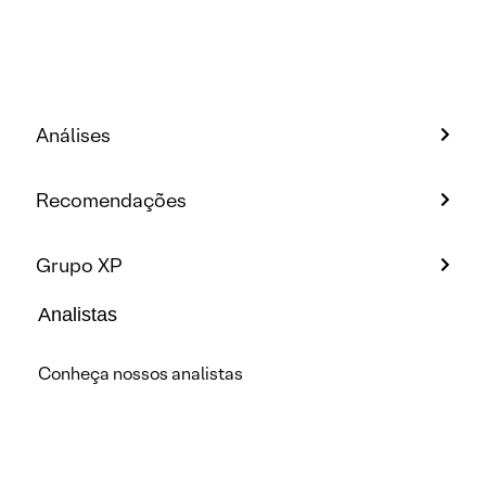
Análises
Recomendações
Grupo XP
Analistas
Conheça nossos analistas