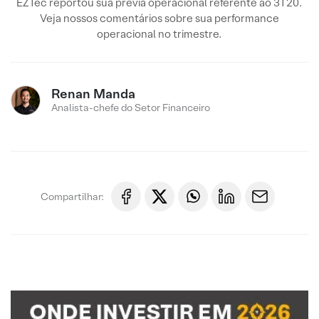
EZTec reportou sua prévia operacional referente ao 3T20.
Veja nossos comentários sobre sua performance
operacional no trimestre.
Renan Manda
Analista-chefe do Setor Financeiro
Compartilhar: