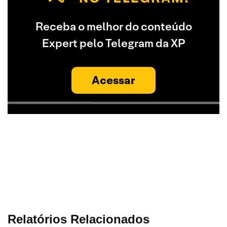
Receba o melhor do conteúdo
Expert pelo Telegram da XP
Acessar
Relatórios Relacionados