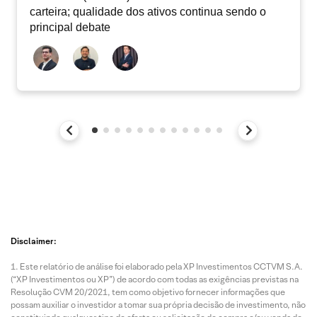
carteira; qualidade dos ativos continua sendo o
principal debate
Disclaimer:
Este relatório de análise foi elaborado pela XP Investimentos CCTVM S.A.
(“XP Investimentos ou XP”) de acordo com todas as exigências previstas na
Resolução CVM 20/2021, tem como objetivo fornecer informações que
possam auxiliar o investidor a tomar sua própria decisão de investimento, não