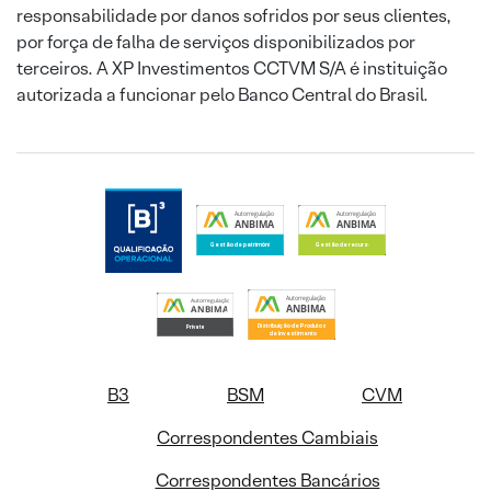
responsabilidade por danos sofridos por seus clientes,
por força de falha de serviços disponibilizados por
terceiros. A XP Investimentos CCTVM S/A é instituição
autorizada a funcionar pelo Banco Central do Brasil.
B3
BSM
CVM
Correspondentes Cambiais
Correspondentes Bancários