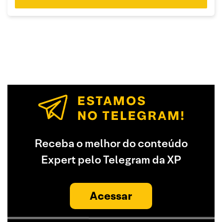
Receba o melhor do conteúdo
Expert pelo Telegram da XP
Acessar