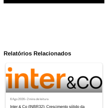
Relatórios Relacionados
6 Ago 2026 • 2 mins de leitura
Inter & Co (INBR32): Crescimento sólido da