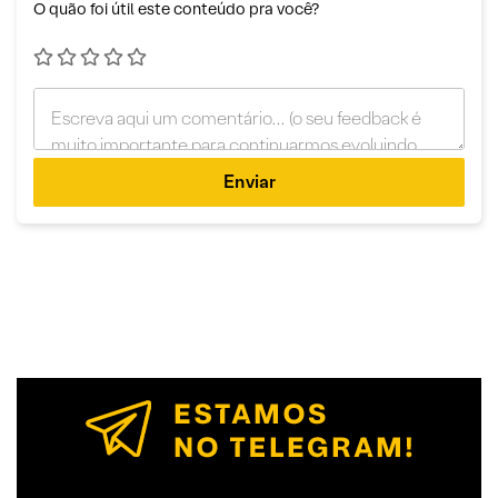
O quão foi útil este conteúdo pra você?
Enviar