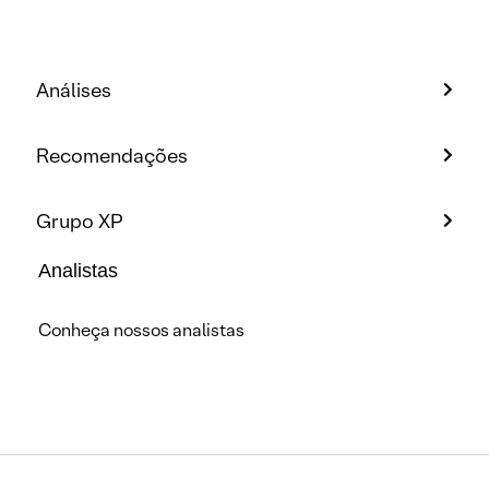
Análises
Recomendações
Grupo XP
Analistas
Conheça nossos analistas