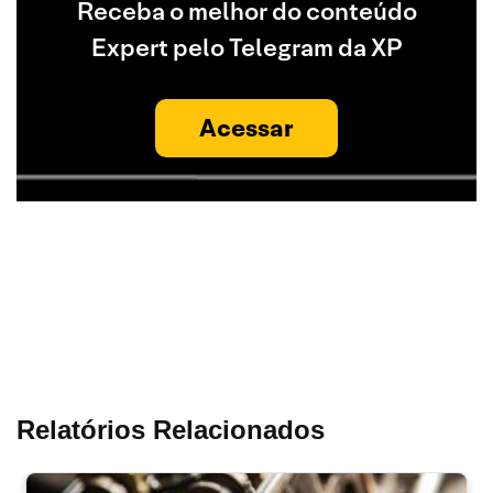
Receba o melhor do conteúdo
Expert pelo Telegram da XP
Acessar
Relatórios Relacionados