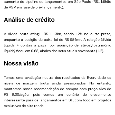
aumento do pipeline de lançamentos em São Paulo (R$1 bilhão
de VGV em fase de pré-lançamento).
Análise de crédito
A dívida bruta atingiu R$ 1.13bn, sendo 12% no curto prazo,
enquanto a posição de caixa foi de R$ 954mn. A relação (dívida
líquida + contas a pagar por aquisição de ativos)/(patrimônio
líquido) ficou em 0.65, abaixo dos seus atuais covenants (1.2).
Nossa visão
Temos uma avaliação neutra dos resultados da Even, dado os
níveis de margem bruta ainda pressionados. No entanto,
mantemos nossa recomendação de compra com preço alvo de
R$ 9,00/ação, pois vemos um cenário de crescimento
interessante para os lançamentos em SP, com foco em projetos
exclusivos de alta renda.