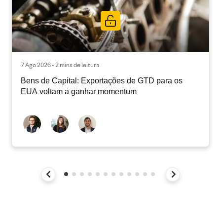
7 Ago 2026 • 2 mins de leitura
Bens de Capital: Exportações de GTD para os
EUA voltam a ganhar momentum