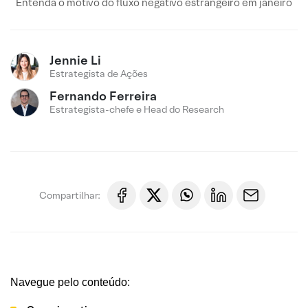
Entenda o motivo do fluxo negativo estrangeiro em janeiro
Jennie Li
Estrategista de Ações
Fernando Ferreira
Estrategista-chefe e Head do Research
Compartilhar:
Navegue pelo conteúdo: