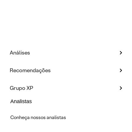
Análises
Recomendações
Grupo XP
Analistas
Conheça nossos analistas