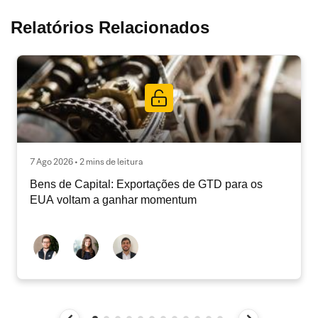
Relatórios Relacionados
7 Ago 2026 • 2 mins de leitura
Bens de Capital: Exportações de GTD para os
EUA voltam a ganhar momentum