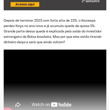
Depois de terminar 2023 com forte alta de 22%, o Ibovespa
perdeu força no ano novo e já acumula queda de quase 5%.
Grande parte dessa queda é explicada pela saída do investidor
estrangeiro da Bolsa brasileira. Mas por que eles estão tirando
dinheiro daqui e será que ainda voltam?