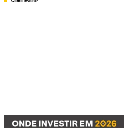
Como investir