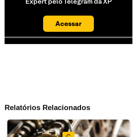
Expert pelo Telegram da XP
Acessar
Relatórios Relacionados