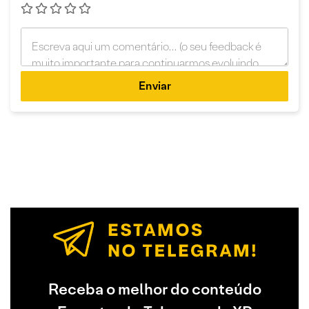
Enviar
Receba o melhor do conteúdo