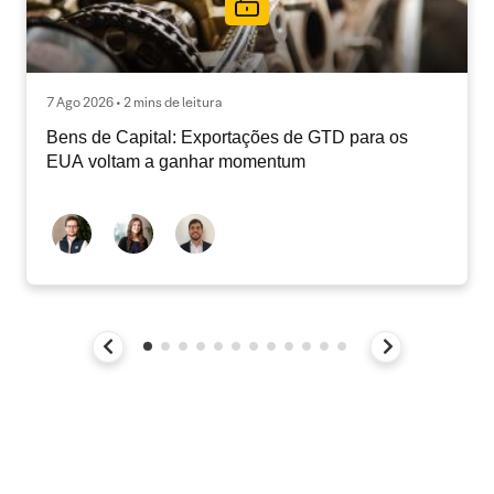
7 Ago 2026 • 2 mins de leitura
Bens de Capital: Exportações de GTD para os
EUA voltam a ganhar momentum