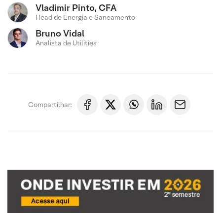
Vladimir Pinto, CFA
Head de Energia e Saneamento
Bruno Vidal
Analista de Utilities
Compartilhar: