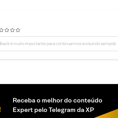
Receba o melhor do conteúdo
Expert pelo Telegram da XP