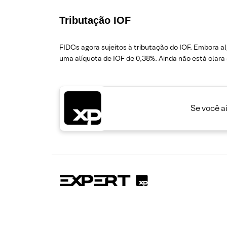
Tributação IOF
FIDCs agora sujeitos à tributação do IOF. Embora 
uma alíquota de IOF de 0,38%. Ainda não está clara
Se você a