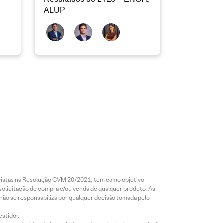
ALUP
revistas na Resolução CVM 20/2021, tem como objetivo
 solicitação de compra e/ou venda de qualquer produto. As
 não se responsabiliza por qualquer decisão tomada pelo
estidor.