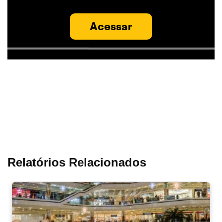
Acessar
Relatórios Relacionados