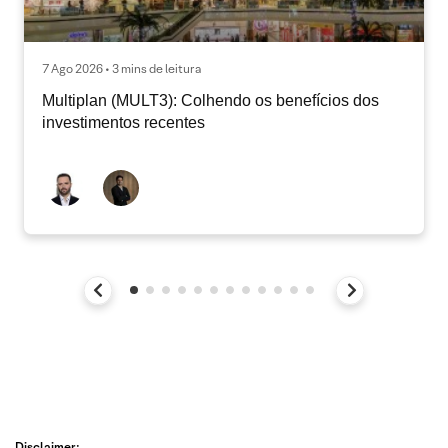
7 Ago 2026 • 3 mins de leitura
Multiplan (MULT3): Colhendo os benefícios dos
investimentos recentes
Disclaimer: