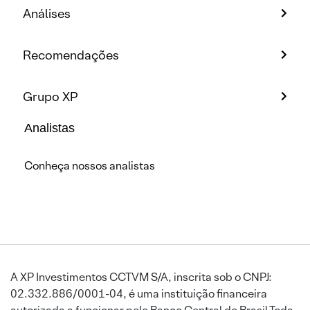
Análises
Recomendações
Grupo XP
Analistas
Conheça nossos analistas
A XP Investimentos CCTVM S/A, inscrita sob o CNPJ:
02.332.886/0001-04, é uma instituição financeira