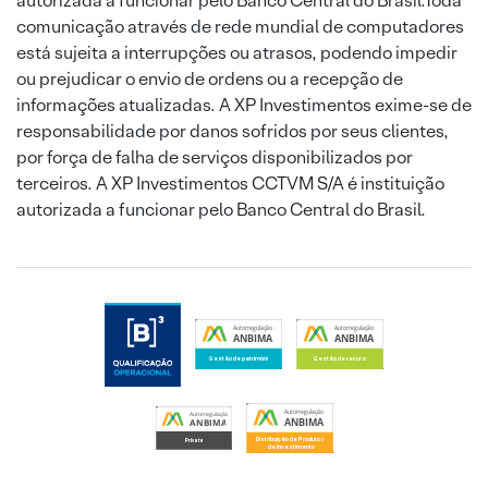
autorizada a funcionar pelo Banco Central do Brasil.Toda
comunicação através de rede mundial de computadores
está sujeita a interrupções ou atrasos, podendo impedir
ou prejudicar o envio de ordens ou a recepção de
informações atualizadas. A XP Investimentos exime-se de
responsabilidade por danos sofridos por seus clientes,
por força de falha de serviços disponibilizados por
terceiros. A XP Investimentos CCTVM S/A é instituição
autorizada a funcionar pelo Banco Central do Brasil.