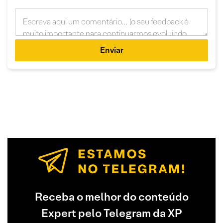
Enviar
Receba o melhor do conteúdo
Expert pelo Telegram da XP