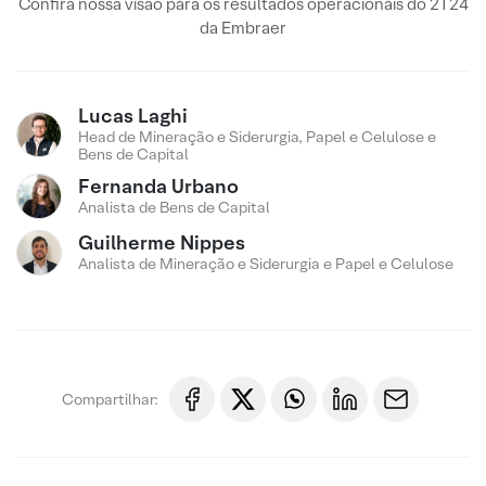
Confira nossa visão para os resultados operacionais do 2T24
da Embraer
Lucas Laghi
Head de Mineração e Siderurgia, Papel e Celulose e
Bens de Capital
Fernanda Urbano
Analista de Bens de Capital
Guilherme Nippes
Analista de Mineração e Siderurgia e Papel e Celulose
Compartilhar: