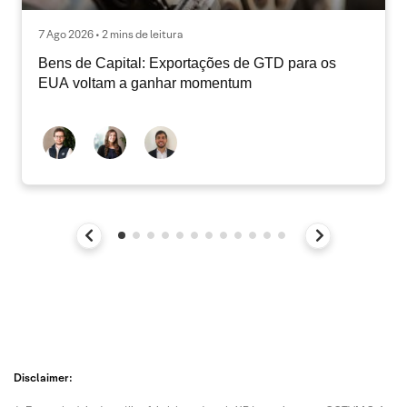
7 Ago 2026 • 2 mins de leitura
Bens de Capital: Exportações de GTD para os
EUA voltam a ganhar momentum
Disclaimer: