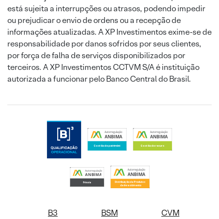
está sujeita a interrupções ou atrasos, podendo impedir
ou prejudicar o envio de ordens ou a recepção de
informações atualizadas. A XP Investimentos exime-se de
responsabilidade por danos sofridos por seus clientes,
por força de falha de serviços disponibilizados por
terceiros. A XP Investimentos CCTVM S/A é instituição
autorizada a funcionar pelo Banco Central do Brasil.
B3
BSM
CVM