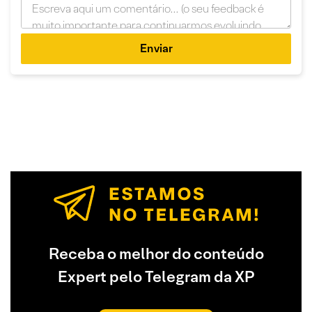
Enviar
Receba o melhor do conteúdo
Expert pelo Telegram da XP