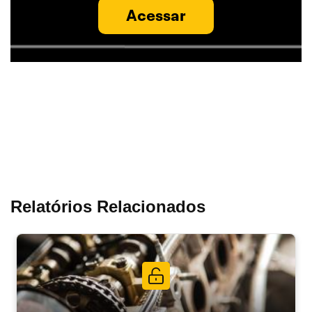
Acessar
Relatórios Relacionados