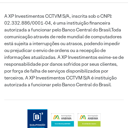
A XP Investimentos CCTVM S/A, inscrita sob o CNPJ:
02.332.886/0001-04, é uma instituição financeira
autorizada a funcionar pelo Banco Central do Brasil.Toda
comunicação através de rede mundial de computadores
está sujeita a interrupções ou atrasos, podendo impedir
ou prejudicar o envio de ordens ou a recepção de
informações atualizadas. A XP Investimentos exime-se de
responsabilidade por danos sofridos por seus clientes,
por força de falha de serviços disponibilizados por
terceiros. A XP Investimentos CCTVM S/A é instituição
autorizada a funcionar pelo Banco Central do Brasil.