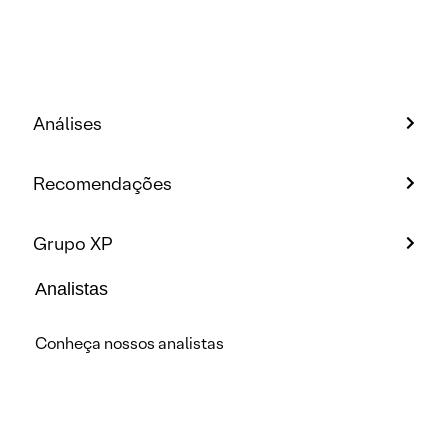
Análises
Recomendações
Grupo XP
Analistas
Conheça nossos analistas