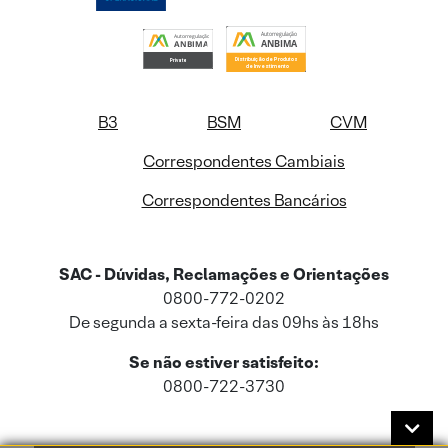
B3
BSM
CVM
Correspondentes Cambiais
Correspondentes Bancários
SAC - Dúvidas, Reclamações e Orientações
0800-772-0202
De segunda a sexta-feira das 09hs às 18hs
Se não estiver satisfeito:
0800-722-3730