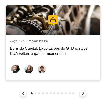
7 Ago 2026 • 2 mins de leitura
Bens de Capital: Exportações de GTD para os
EUA voltam a ganhar momentum