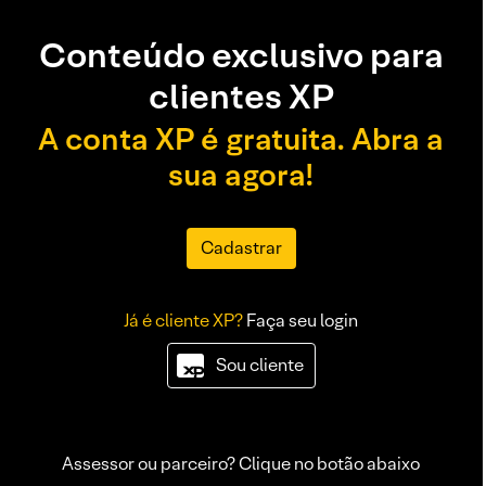
Conteúdo exclusivo para
clientes XP
A conta XP é gratuita. Abra a
sua agora!
Cadastrar
Já é cliente XP?
Faça seu login
Sou cliente
Assessor ou parceiro? Clique no botão abaixo