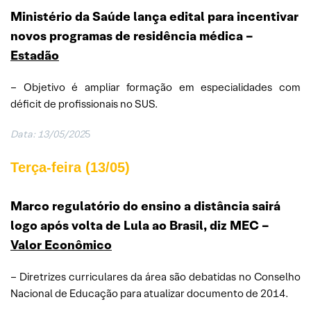
Ministério da Saúde lança edital para incentivar
novos programas de residência médica
–
Estadão
– Objetivo é ampliar formação em especialidades com
déficit de profissionais no SUS.
Data: 13/05/202
5
Terça-feira (13/05)
Marco regulatório do ensino a distância sairá
logo após volta de Lula ao Brasil, diz MEC
–
V
alor Econômico
– Diretrizes curriculares da área são debatidas no Conselho
Nacional de Educação para atualizar documento de 2014.