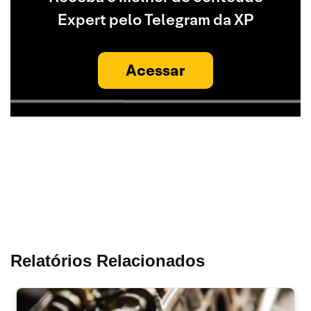
Expert pelo Telegram da XP
Acessar
Relatórios Relacionados