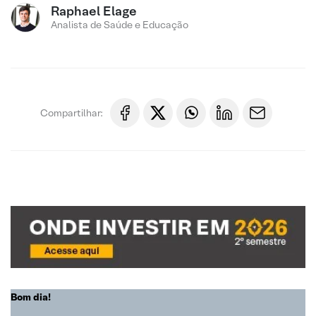
Raphael Elage
Analista de Saúde e Educação
Compartilhar:
Bom dia!