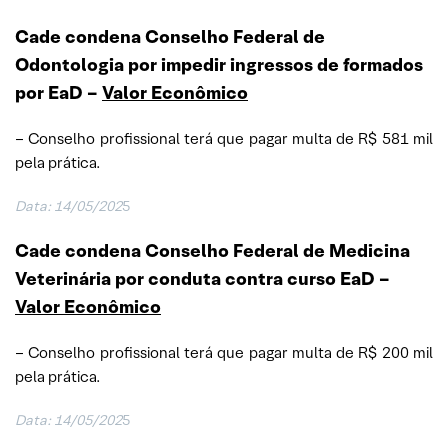
Cade condena Conselho Federal de
Odontologia por impedir ingressos de formados
por EaD –
Valor Econômico
– Conselho profissional terá que pagar multa de R$ 581 mil
pela prática.
Data: 14/05/202
5
Cade condena Conselho Federal de Medicina
Veterinária por conduta contra curso EaD –
Valor Econômico
– Conselho profissional terá que pagar multa de R$ 200 mil
pela prática.
Data: 14/05/202
5