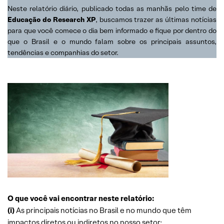
Neste relatório diário, publicado todas as manhãs pelo time de
Educação do Research XP
, buscamos trazer as últimas notícias
para que você comece o dia bem informado e fique por dentro do
que o Brasil e o mundo falam sobre os principais assuntos,
tendências e companhias do setor.
O que você vai encontrar neste relatório:
(i)
As principais notícias no Brasil e no mundo que têm
impactos diretos ou indiretos no nosso setor;