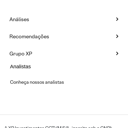
Análises
Recomendações
Grupo XP
Analistas
Conheça nossos analistas