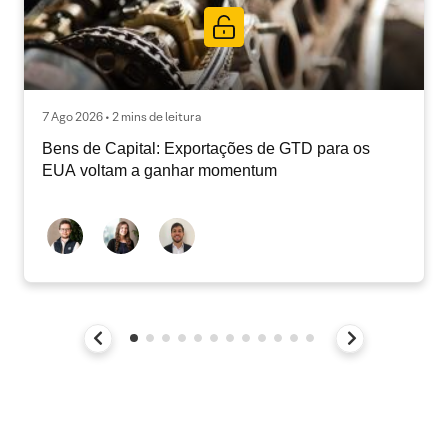
7 Ago 2026 • 2 mins de leitura
Bens de Capital: Exportações de GTD para os
EUA voltam a ganhar momentum