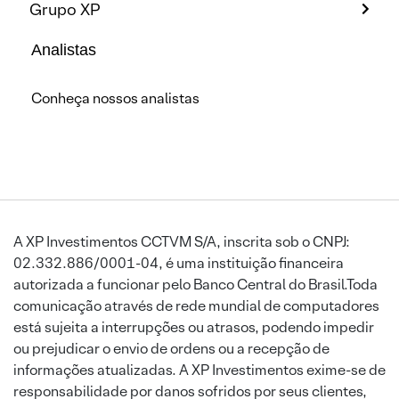
Grupo XP
Analistas
Conheça nossos analistas
A XP Investimentos CCTVM S/A, inscrita sob o CNPJ:
02.332.886/0001-04, é uma instituição financeira
autorizada a funcionar pelo Banco Central do Brasil.Toda
comunicação através de rede mundial de computadores
está sujeita a interrupções ou atrasos, podendo impedir
ou prejudicar o envio de ordens ou a recepção de
informações atualizadas. A XP Investimentos exime-se de
responsabilidade por danos sofridos por seus clientes,