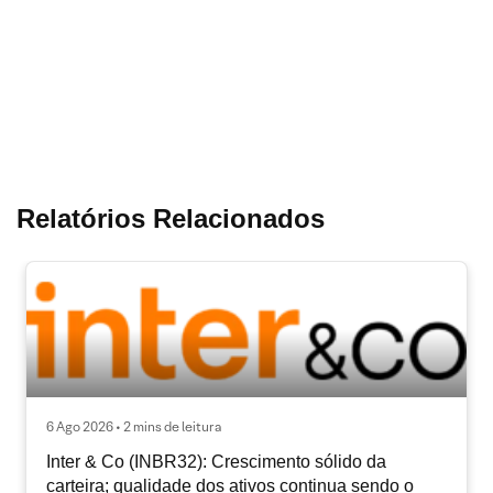
Relatórios Relacionados
6 Ago 2026 • 2 mins de leitura
Inter & Co (INBR32): Crescimento sólido da
carteira; qualidade dos ativos continua sendo o