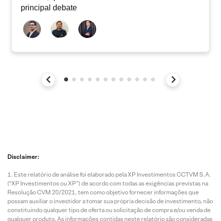
principal debate
Disclaimer:
Este relatório de análise foi elaborado pela XP Investimentos CCTVM S.A.
(“XP Investimentos ou XP”) de acordo com todas as exigências previstas na
Resolução CVM 20/2021, tem como objetivo fornecer informações que
possam auxiliar o investidor a tomar sua própria decisão de investimento, não
constituindo qualquer tipo de oferta ou solicitação de compra e/ou venda de
qualquer produto. As informações contidas neste relatório são consideradas