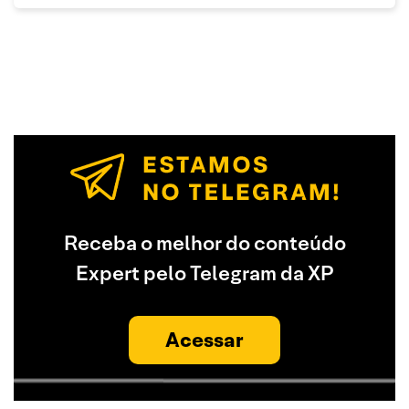
Receba o melhor do conteúdo
Expert pelo Telegram da XP
Acessar