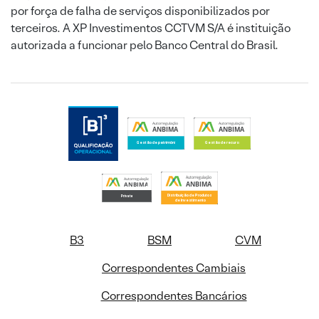
por força de falha de serviços disponibilizados por
terceiros. A XP Investimentos CCTVM S/A é instituição
autorizada a funcionar pelo Banco Central do Brasil.
B3
BSM
CVM
Correspondentes Cambiais
Correspondentes Bancários