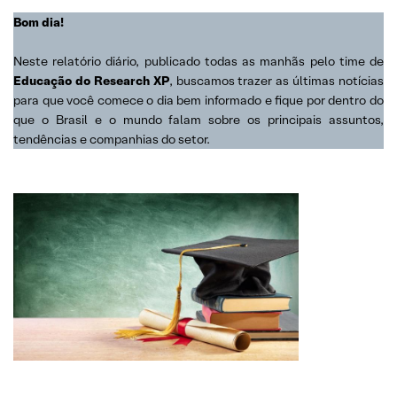
Bom dia!
Neste relatório diário, publicado todas as manhãs pelo time de
Educação do Research XP
, buscamos trazer as últimas notícias
para que você comece o dia bem informado e fique por dentro do
que o Brasil e o mundo falam sobre os principais assuntos,
tendências e companhias do setor.