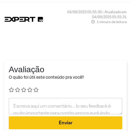
04/09/2025 05:55:30 • Atualizado em
04/09/2025 05:55:31
1 minuto de leitura
Avaliação
O quão foi útil este conteúdo pra você?
Enviar