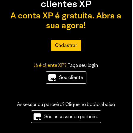
clientes XP
A conta XP é gratuita. Abra a
sua agora!
Cadastrar
Já é cliente XP?
Faça seu login
Sou cliente
Assessor ou parceiro? Clique no botão abaixo
Sou assessor ou parceiro