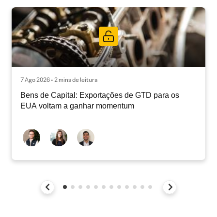
7 Ago 2026 • 2 mins de leitura
Bens de Capital: Exportações de GTD para os
EUA voltam a ganhar momentum