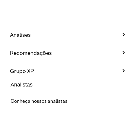
Análises
Recomendações
Grupo XP
Analistas
Conheça nossos analistas