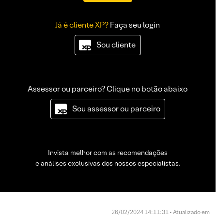
Já é cliente XP?
Faça seu login
Sou cliente
Assessor ou parceiro? Clique no botão abaixo
Sou assessor ou parceiro
Invista melhor com as recomendações
e análises exclusivas dos nossos especialistas.
26/02/2024 14:11:31 • Atualizado em