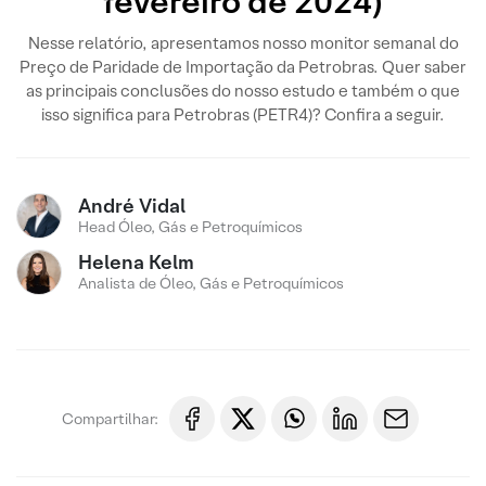
fevereiro de 2024)
Nesse relatório, apresentamos nosso monitor semanal do
Preço de Paridade de Importação da Petrobras. Quer saber
as principais conclusões do nosso estudo e também o que
isso significa para Petrobras (PETR4)? Confira a seguir.
André Vidal
Head Óleo, Gás e Petroquímicos
Helena Kelm
Analista de Óleo, Gás e Petroquímicos
Compartilhar: