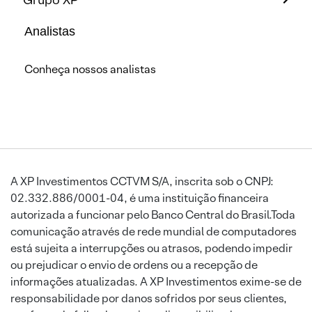
Analistas
Conheça nossos analistas
A XP Investimentos CCTVM S/A, inscrita sob o CNPJ:
02.332.886/0001-04, é uma instituição financeira
autorizada a funcionar pelo Banco Central do Brasil.Toda
comunicação através de rede mundial de computadores
está sujeita a interrupções ou atrasos, podendo impedir
ou prejudicar o envio de ordens ou a recepção de
informações atualizadas. A XP Investimentos exime-se de
responsabilidade por danos sofridos por seus clientes,