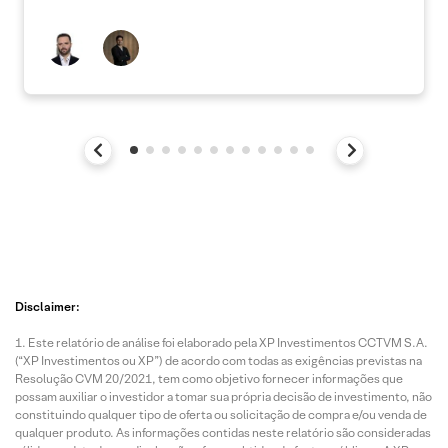
Disclaimer:
Este relatório de análise foi elaborado pela XP Investimentos CCTVM S.A.
(“XP Investimentos ou XP”) de acordo com todas as exigências previstas na
Resolução CVM 20/2021, tem como objetivo fornecer informações que
possam auxiliar o investidor a tomar sua própria decisão de investimento, não
constituindo qualquer tipo de oferta ou solicitação de compra e/ou venda de
qualquer produto. As informações contidas neste relatório são consideradas