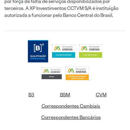
por força de falha de serviços disponibilizados por
terceiros. A XP Investimentos CCTVM S/A é instituição
autorizada a funcionar pelo Banco Central do Brasil.
B3
BSM
CVM
Correspondentes Cambiais
Correspondentes Bancários