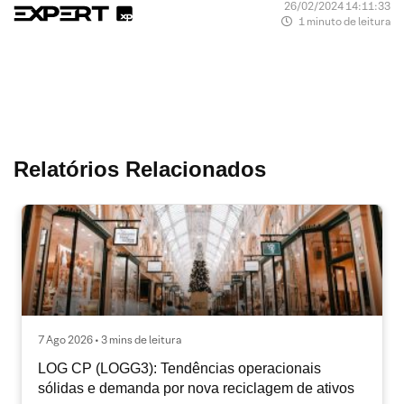
26/02/2024 14:11:33
1 minuto de leitura
Relatórios Relacionados
7 Ago 2026 • 3 mins de leitura
LOG CP (LOGG3): Tendências operacionais
sólidas e demanda por nova reciclagem de ativos