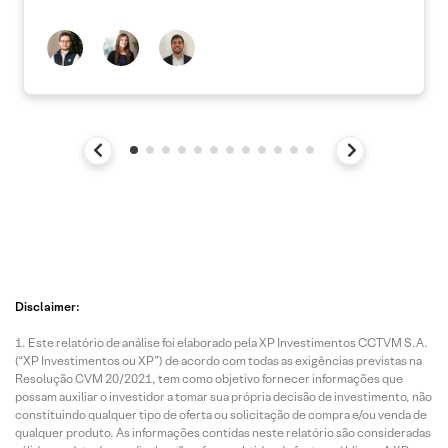
Disclaimer:
Este relatório de análise foi elaborado pela XP Investimentos CCTVM S.A.
(“XP Investimentos ou XP”) de acordo com todas as exigências previstas na
Resolução CVM 20/2021, tem como objetivo fornecer informações que
possam auxiliar o investidor a tomar sua própria decisão de investimento, não
constituindo qualquer tipo de oferta ou solicitação de compra e/ou venda de
qualquer produto. As informações contidas neste relatório são consideradas