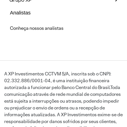
Analistas
Conheça nossos analistas
A XP Investimentos CCTVM S/A, inscrita sob o CNPJ:
02.332.886/0001-04, é uma instituição financeira
autorizada a funcionar pelo Banco Central do Brasil.Toda
comunicação através de rede mundial de computadores
está sujeita a interrupções ou atrasos, podendo impedir
ou prejudicar o envio de ordens ou a recepção de
informações atualizadas. A XP Investimentos exime-se de
responsabilidade por danos sofridos por seus clientes,