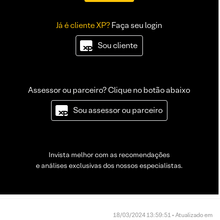
Já é cliente XP?
Faça seu login
Sou cliente
Assessor ou parceiro? Clique no botão abaixo
Sou assessor ou parceiro
Invista melhor com as recomendações
e análises exclusivas dos nossos especialistas.
18/03/2024 13:59:51 • Atualizado em