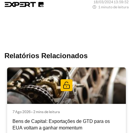
18/03/2024 13:59:52
1 minuto de leitura
Relatórios Relacionados
7 Ago 2026 • 2 mins de leitura
Bens de Capital: Exportações de GTD para os
EUA voltam a ganhar momentum