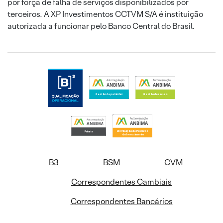
por força de falha de serviços disponibilizados por
terceiros. A XP Investimentos CCTVM S/A é instituição
autorizada a funcionar pelo Banco Central do Brasil.
B3
BSM
CVM
Correspondentes Cambiais
Correspondentes Bancários