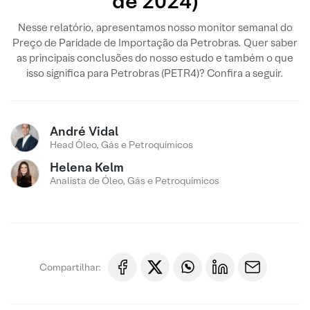
de 2024)
Nesse relatório, apresentamos nosso monitor semanal do
Preço de Paridade de Importação da Petrobras. Quer saber
as principais conclusões do nosso estudo e também o que
isso significa para Petrobras (PETR4)? Confira a seguir.
André Vidal
Head Óleo, Gás e Petroquímicos
Helena Kelm
Analista de Óleo, Gás e Petroquímicos
Compartilhar: