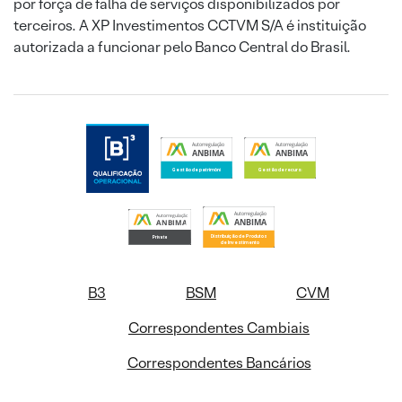
por força de falha de serviços disponibilizados por
terceiros. A XP Investimentos CCTVM S/A é instituição
autorizada a funcionar pelo Banco Central do Brasil.
B3
BSM
CVM
Correspondentes Cambiais
Correspondentes Bancários