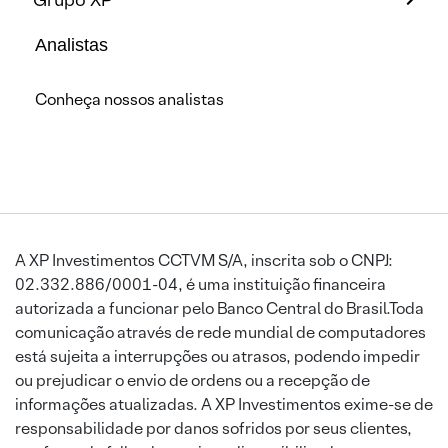
Analistas
Conheça nossos analistas
A XP Investimentos CCTVM S/A, inscrita sob o CNPJ:
02.332.886/0001-04, é uma instituição financeira
autorizada a funcionar pelo Banco Central do Brasil.Toda
comunicação através de rede mundial de computadores
está sujeita a interrupções ou atrasos, podendo impedir
ou prejudicar o envio de ordens ou a recepção de
informações atualizadas. A XP Investimentos exime-se de
responsabilidade por danos sofridos por seus clientes,