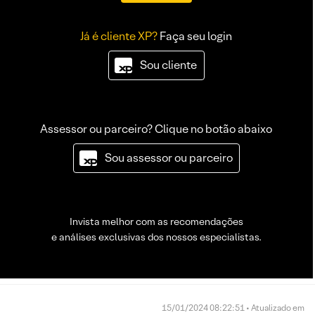
Já é cliente XP?
Faça seu login
Sou cliente
Assessor ou parceiro? Clique no botão abaixo
Sou assessor ou parceiro
Invista melhor com as recomendações
e análises exclusivas dos nossos especialistas.
15/01/2024 08:22:51 • Atualizado em