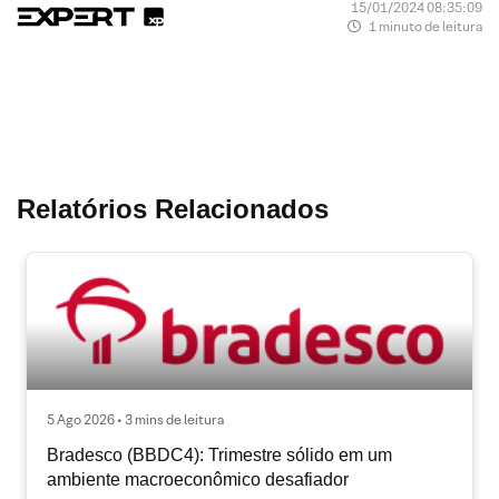
15/01/2024 08:35:09
1 minuto de leitura
Relatórios Relacionados
5 Ago 2026 • 3 mins de leitura
Bradesco (BBDC4): Trimestre sólido em um
ambiente macroeconômico desafiador