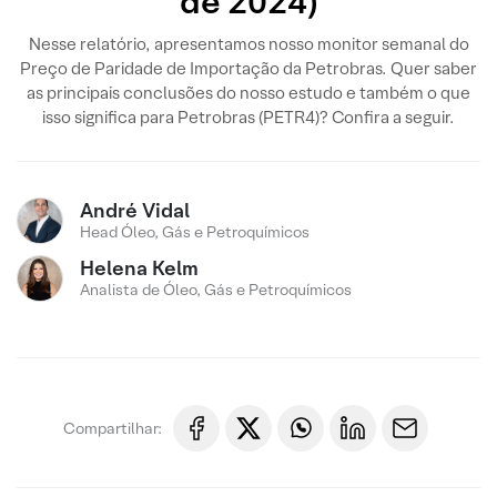
de 2024)
Nesse relatório, apresentamos nosso monitor semanal do
Preço de Paridade de Importação da Petrobras. Quer saber
as principais conclusões do nosso estudo e também o que
isso significa para Petrobras (PETR4)? Confira a seguir.
André Vidal
Head Óleo, Gás e Petroquímicos
Helena Kelm
Analista de Óleo, Gás e Petroquímicos
Compartilhar: