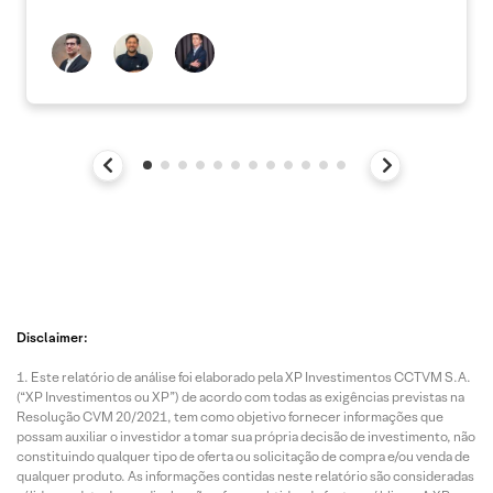
Disclaimer:
Este relatório de análise foi elaborado pela XP Investimentos CCTVM S.A.
(“XP Investimentos ou XP”) de acordo com todas as exigências previstas na
Resolução CVM 20/2021, tem como objetivo fornecer informações que
possam auxiliar o investidor a tomar sua própria decisão de investimento, não
constituindo qualquer tipo de oferta ou solicitação de compra e/ou venda de
qualquer produto. As informações contidas neste relatório são consideradas