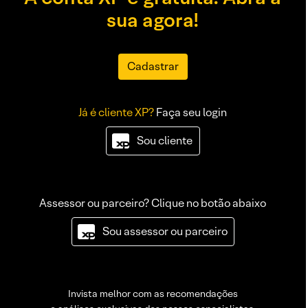
sua agora!
Cadastrar
Já é cliente XP?
Faça seu login
Sou cliente
Assessor ou parceiro? Clique no botão abaixo
Sou assessor ou parceiro
Invista melhor com as recomendações