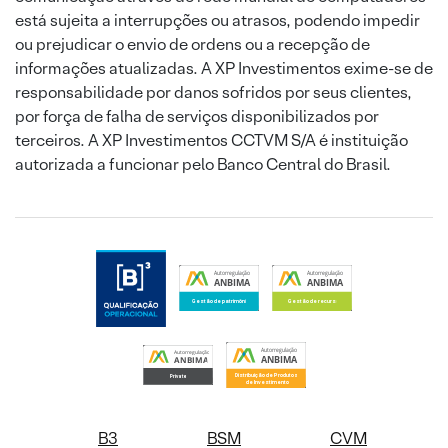
está sujeita a interrupções ou atrasos, podendo impedir
ou prejudicar o envio de ordens ou a recepção de
informações atualizadas. A XP Investimentos exime-se de
responsabilidade por danos sofridos por seus clientes,
por força de falha de serviços disponibilizados por
terceiros. A XP Investimentos CCTVM S/A é instituição
autorizada a funcionar pelo Banco Central do Brasil.
B3
BSM
CVM