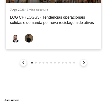
7 Ago 2026 • 3 mins de leitura
LOG CP (LOGG3): Tendências operacionais
sólidas e demanda por nova reciclagem de ativos
Disclaimer: