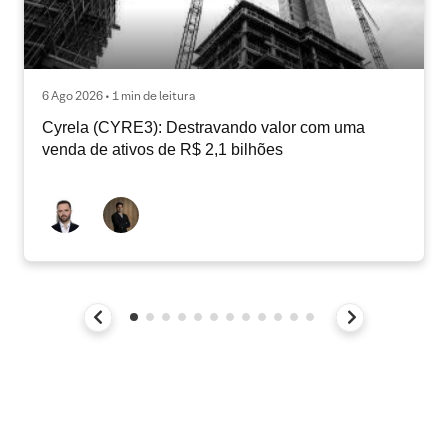
6 Ago 2026 • 1 min de leitura
Cyrela (CYRE3): Destravando valor com uma
venda de ativos de R$ 2,1 bilhões