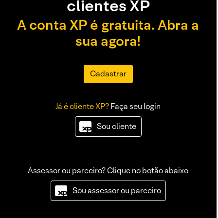
clientes XP
A conta XP é gratuita. Abra a
sua agora!
Cadastrar
Já é cliente XP?
Faça seu login
Sou cliente
Assessor ou parceiro? Clique no botão abaixo
Sou assessor ou parceiro